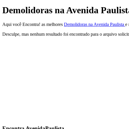
Demolidoras na Avenida Paulist
Aqui você Encontra! as melhores
Demolidoras na Avenida Paulista
e 
Desculpe, mas nenhum resultado foi encontrado para o arquivo solici
Encontra
AvenidaPaulista