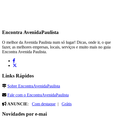
Encontra
AvenidaPaulista
O melhor da Avenida Paulista num só lugar! Dicas, onde ir, o que
fazer, as melhores empresas, locais, serviços e muito mais no guia
Encontra Avenida Paulista.
Links Rápidos
Sobre EncontraAvenidaPaulista
Fale com o EncontraAvenidaPaulista
ANUNCIE
:
Com destaque
|
Grátis
Novidades por e-mai