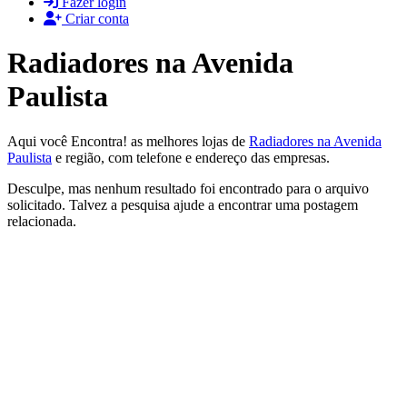
Fazer login
Criar conta
Radiadores na Avenida
Paulista
Aqui você Encontra! as melhores lojas de
Radiadores na Avenida
Paulista
e região, com telefone e endereço das empresas.
Desculpe, mas nenhum resultado foi encontrado para o arquivo
solicitado. Talvez a pesquisa ajude a encontrar uma postagem
relacionada.