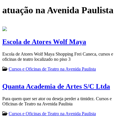
atuação na Avenida Paulista
Escola de Atores Wolf Maya
Escola de Atores Wolf Maya Shopping Frei Caneca, cursos e
oficinas de teatro localizado no piso 3
Cursos e Oficinas de Teatro na Avenida Paulista
Quanta Academia de Artes S/C Ltda
Para quem quer ser ator ou deseja perder a timidez. Cursos e
Oficinas de Teatro na Avenida Paulista
Cursos e Oficinas de Teatro na Avenida Paulista