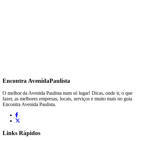
Encontra
AvenidaPaulista
O melhor da Avenida Paulista num só lugar! Dicas, onde ir, o que
fazer, as melhores empresas, locais, serviços e muito mais no guia
Encontra Avenida Paulista.
Links Rápidos