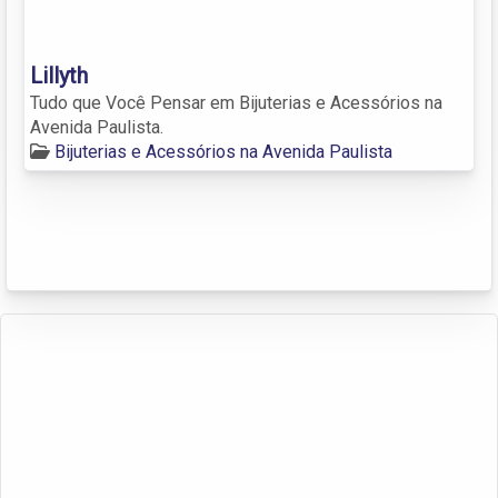
Lillyth
Tudo que Você Pensar em Bijuterias e Acessórios na
Avenida Paulista.
Bijuterias e Acessórios na Avenida Paulista