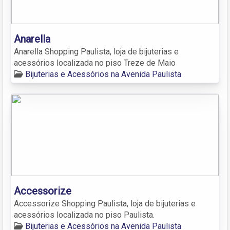
Anarella
Anarella Shopping Paulista, loja de bijuterias e
acessórios localizada no piso Treze de Maio
Bijuterias e Acessórios na Avenida Paulista
Accessorize
Accessorize Shopping Paulista, loja de bijuterias e
acessórios localizada no piso Paulista.
Bijuterias e Acessórios na Avenida Paulista