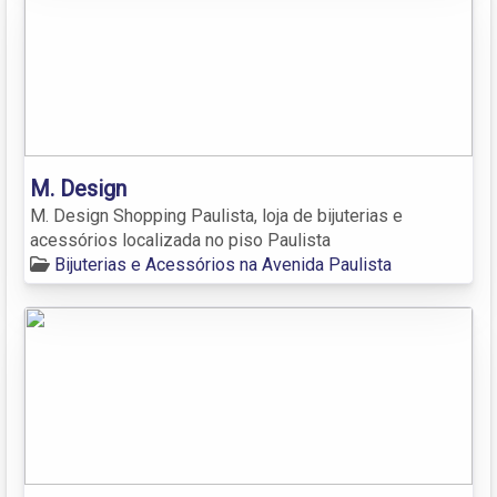
M. Design
M. Design Shopping Paulista, loja de bijuterias e
acessórios localizada no piso Paulista
Bijuterias e Acessórios na Avenida Paulista