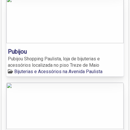
Pubijou
Pubijou Shopping Paulista, loja de bijuterias e
acessórios localizada no piso Treze de Maio
Bijuterias e Acessórios na Avenida Paulista