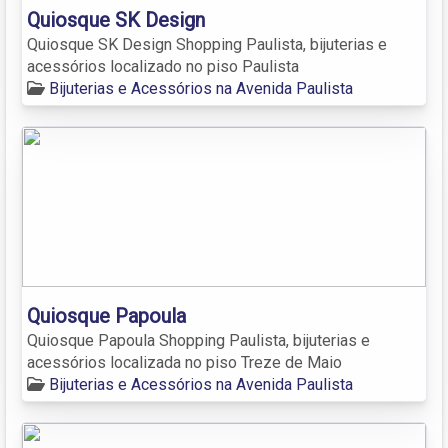
Quiosque SK Design
Quiosque SK Design Shopping Paulista, bijuterias e
acessórios localizado no piso Paulista
Bijuterias e Acessórios na Avenida Paulista
Quiosque Papoula
Quiosque Papoula Shopping Paulista, bijuterias e
acessórios localizada no piso Treze de Maio
Bijuterias e Acessórios na Avenida Paulista