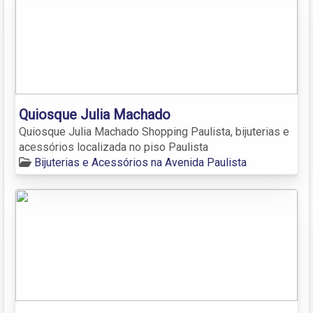
Quiosque Julia Machado
Quiosque Julia Machado Shopping Paulista, bijuterias e
acessórios localizada no piso Paulista
Bijuterias e Acessórios na Avenida Paulista