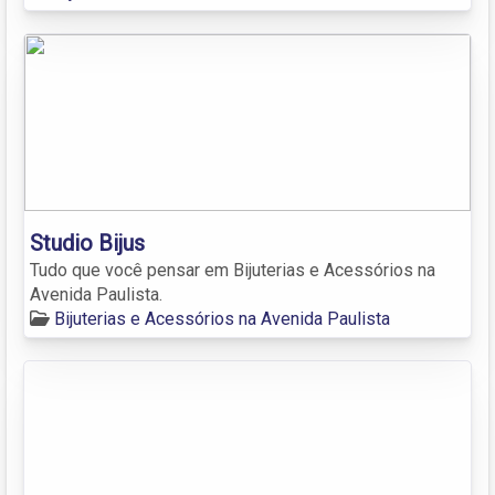
Studio Bijus
Tudo que você pensar em Bijuterias e Acessórios na
Avenida Paulista.
Bijuterias e Acessórios na Avenida Paulista