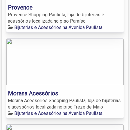
Provence
Provence Shopping Paulista, loja de bijuterias e
acessórios localizada no piso Paraíso
Bijuterias e Acessórios na Avenida Paulista
Morana Acessórios
Morana Acessórios Shopping Paulista, loja de bijuterias
e acessórios localizada no piso Treze de Maio
Bijuterias e Acessórios na Avenida Paulista