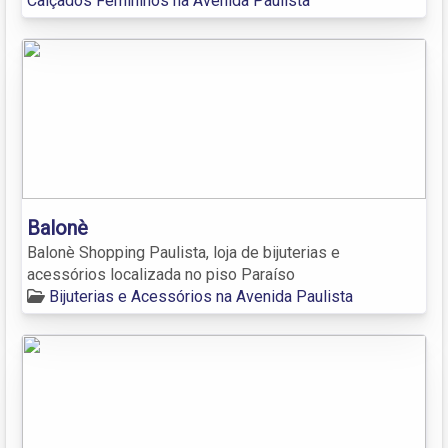
Calçados Femininos na Avenida Paulista
Balonè
Balonè Shopping Paulista, loja de bijuterias e
acessórios localizada no piso Paraíso
Bijuterias e Acessórios na Avenida Paulista