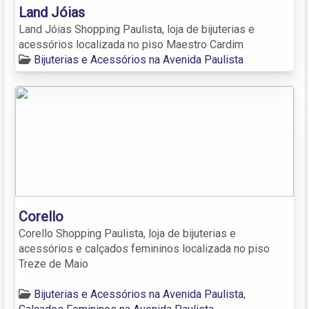
Land Jóias
Land Jóias Shopping Paulista, loja de bijuterias e
acessórios localizada no piso Maestro Cardim
Bijuterias e Acessórios na Avenida Paulista
Corello
Corello Shopping Paulista, loja de bijuterias e
acessórios e calçados femininos localizada no piso
Treze de Maio
Bijuterias e Acessórios na Avenida Paulista
,