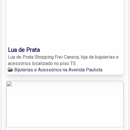
Lua de Prata
Lua de Prata Shopping Frei Caneca, loja de bujuterias e
acessórios localizado no piso TS
Bijuterias e Acessórios na Avenida Paulista