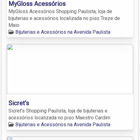
MyGloss Acessórios
MyGloss Acessórios Shopping Paulista, loja de
bijuterias e acessórios localizada no piso Treze de
Maio
Bijuterias e Acessórios na Avenida Paulista
Sicret’s
Sicret's Shopping Paulista, loja de bijuterias e
acessórios localizada no piso Maestro Cardim
Bijuterias e Acessórios na Avenida Paulista