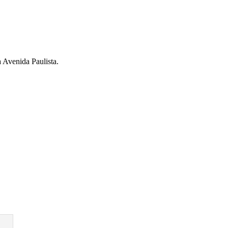
a Avenida Paulista.