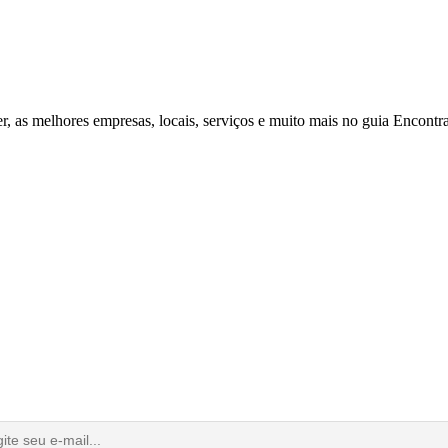
r, as melhores empresas, locais, serviços e muito mais no guia Encontr