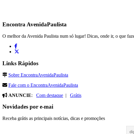
Encontra
AvenidaPaulista
O melhor da Avenida Paulista num só lugar! Dicas, onde ir, o que faze
Links Rápidos
Sobre EncontraAvenidaPaulista
Fale com o EncontraAvenidaPaulista
ANUNCIE
:
Com destaque
|
Grátis
Novidades por e-mai
Receba grátis as principais notícias, dicas e promoções