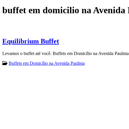
buffet em domicilio na Avenida 
Equilibrium Buffet
Levamos o buffet até você. Buffets em Domicílio na Avenida Paulista
Buffets em Domicílio na Avenida Paulista