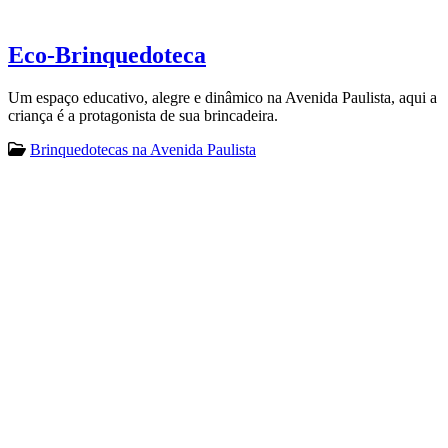
Eco-Brinquedoteca
Um espaço educativo, alegre e dinâmico na Avenida Paulista, aqui a
criança é a protagonista de sua brincadeira.
Brinquedotecas na Avenida Paulista