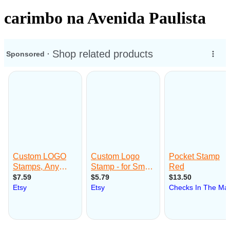
carimbo na Avenida Paulista