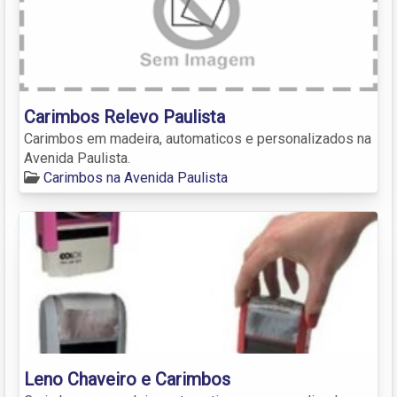
Carimbos Relevo Paulista
Carimbos em madeira, automaticos e personalizados na
Avenida Paulista.
Carimbos na Avenida Paulista
Leno Chaveiro e Carimbos