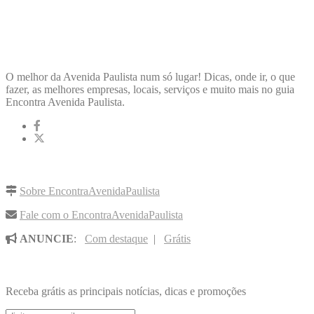
ENCONTRA
AVENIDAPAULISTA
O melhor da Avenida Paulista num só lugar! Dicas, onde ir, o que
fazer, as melhores empresas, locais, serviços e muito mais no guia
Encontra Avenida Paulista.
LINKS RÁPIDOS
Sobre EncontraAvenidaPaulista
Fale com o EncontraAvenidaPaulista
ANUNCIE
:
Com destaque
|
Grátis
NOVIDADES POR E-MAI
Receba grátis as principais notícias, dicas e promoções