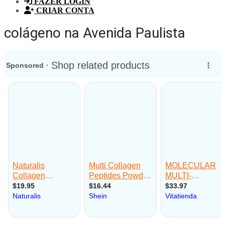
FAZER LOGIN
CRIAR CONTA
colágeno na Avenida Paulista