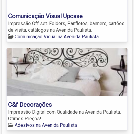
Comunicação Visual Upcase
Impressão Off set. Folders, Panfletos, banners, cartões
de visita, catálogos na Avenida Paulista.
Comunicação Visual na Avenida Paulista
C&f Decorações
Impressão Digital com Qualidade na Avenida Paulista.
Ótimos Preços!
Adesivos na Avenida Paulista