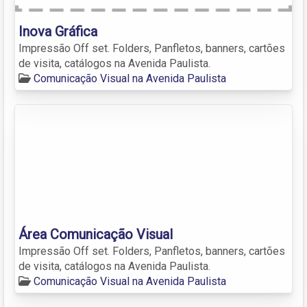
Inova Gráfica
Impressão Off set. Folders, Panfletos, banners, cartões
de visita, catálogos na Avenida Paulista.
Comunicação Visual na Avenida Paulista
Área Comunicação Visual
Impressão Off set. Folders, Panfletos, banners, cartões
de visita, catálogos na Avenida Paulista.
Comunicação Visual na Avenida Paulista