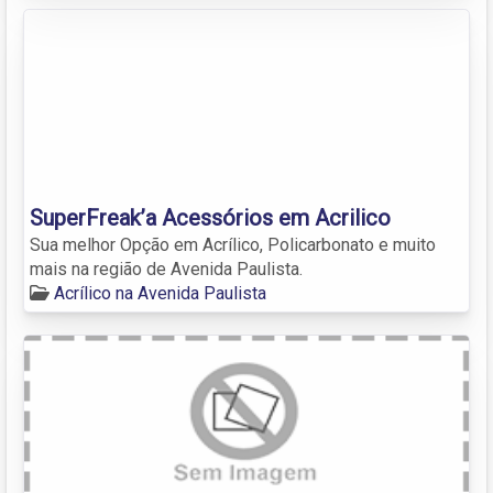
SuperFreak’a Acessórios em Acrilico
Sua melhor Opção em Acrílico, Policarbonato e muito
mais na região de Avenida Paulista.
Acrílico na Avenida Paulista