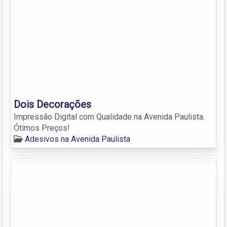
Dois Decorações
Impressão Digital com Qualidade na Avenida Paulista.
Ótimos Preços!
Adesivos na Avenida Paulista