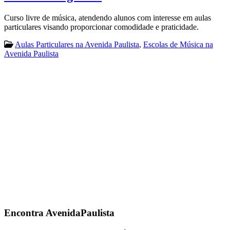
Curso livre de música, atendendo alunos com interesse em aulas
particulares visando proporcionar comodidade e praticidade.
Aulas Particulares na Avenida Paulista
,
Escolas de Música na
Avenida Paulista
Encontra
AvenidaPaulista