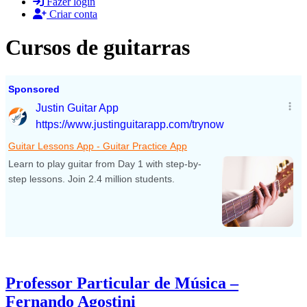
Fazer login
Criar conta
Cursos de guitarras
Professor Particular de Música –
Fernando Agostini