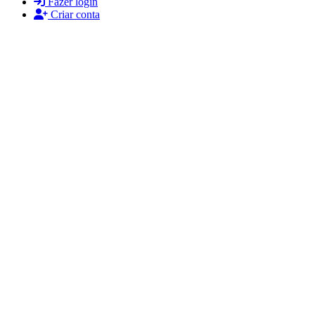
Fazer login
Criar conta