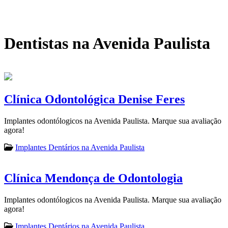
Dentistas na Avenida Paulista
Clínica Odontológica Denise Feres
Implantes odontólogicos na Avenida Paulista. Marque sua avaliação
agora!
Implantes Dentários na Avenida Paulista
Clínica Mendonça de Odontologia
Implantes odontólogicos na Avenida Paulista. Marque sua avaliação
agora!
Implantes Dentários na Avenida Paulista