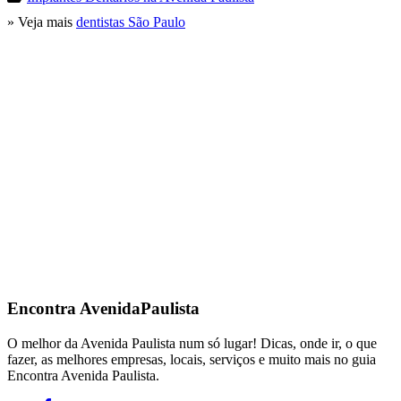
» Veja mais
dentistas São Paulo
Encontra
AvenidaPaulista
O melhor da Avenida Paulista num só lugar! Dicas, onde ir, o que
fazer, as melhores empresas, locais, serviços e muito mais no guia
Encontra Avenida Paulista.