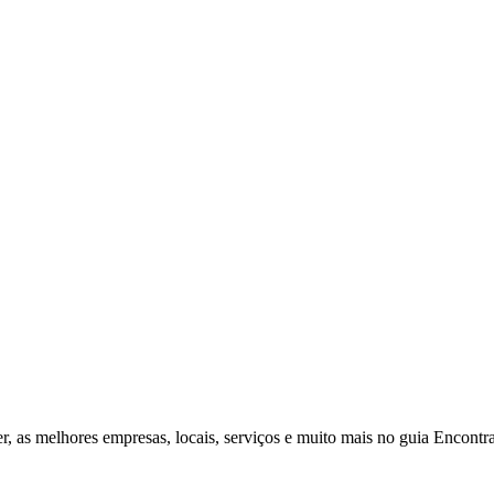
r, as melhores empresas, locais, serviços e muito mais no guia Encontr