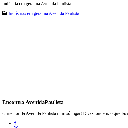
Indústria em geral na Avenida Paulista.
Indústrias em geral na Avenida Paulista
Encontra
AvenidaPaulista
O melhor da Avenida Paulista num só lugar! Dicas, onde ir, o que faze