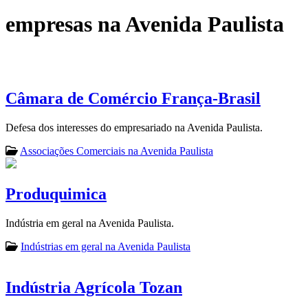
empresas na Avenida Paulista
Câmara de Comércio França-Brasil
Defesa dos interesses do empresariado na Avenida Paulista.
Associações Comerciais na Avenida Paulista
Produquimica
Indústria em geral na Avenida Paulista.
Indústrias em geral na Avenida Paulista
Indústria Agrícola Tozan