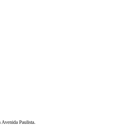
a Avenida Paulista.