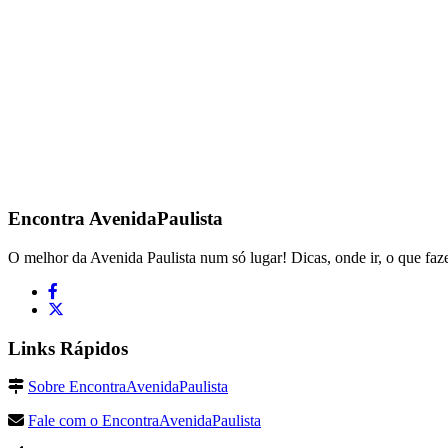
Encontra
AvenidaPaulista
O melhor da Avenida Paulista num só lugar! Dicas, onde ir, o que faze
Links Rápidos
Sobre EncontraAvenidaPaulista
Fale com o EncontraAvenidaPaulista