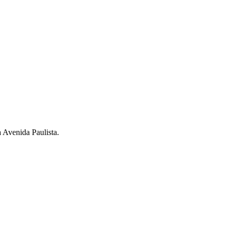
a Avenida Paulista.