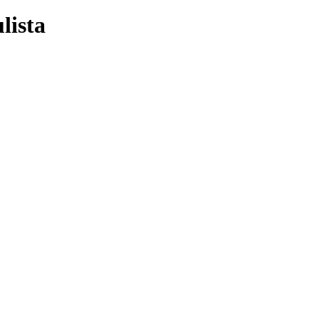
lista