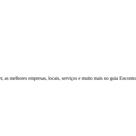
r, as melhores empresas, locais, serviços e muito mais no guia Encontr