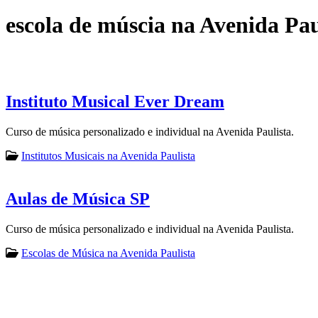
escola de múscia na Avenida Pau
Instituto Musical Ever Dream
Curso de música personalizado e individual na Avenida Paulista.
Institutos Musicais na Avenida Paulista
Aulas de Música SP
Curso de música personalizado e individual na Avenida Paulista.
Escolas de Música na Avenida Paulista