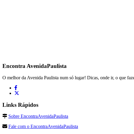
Encontra
AvenidaPaulista
O melhor da Avenida Paulista num só lugar! Dicas, onde ir, o que faze
Links Rápidos
Sobre EncontraAvenidaPaulista
Fale com o EncontraAvenidaPaulista