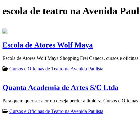
escola de teatro na Avenida Paul
Escola de Atores Wolf Maya
Escola de Atores Wolf Maya Shopping Frei Caneca, cursos e oficinas d
Cursos e Oficinas de Teatro na Avenida Paulista
Quanta Academia de Artes S/C Ltda
Para quem quer ser ator ou deseja perder a timidez. Cursos e Oficinas
Cursos e Oficinas de Teatro na Avenida Paulista