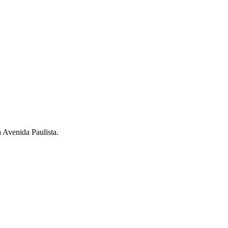
a Avenida Paulista.