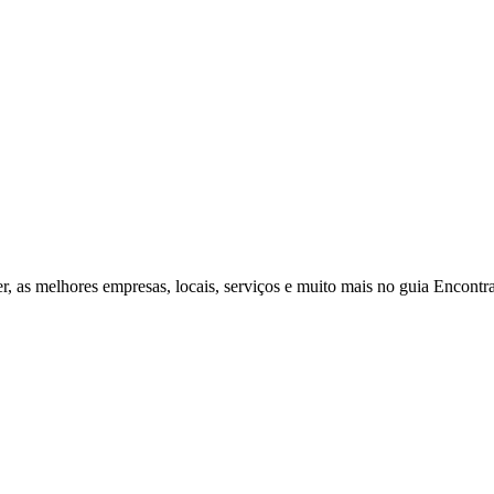
r, as melhores empresas, locais, serviços e muito mais no guia Encontr