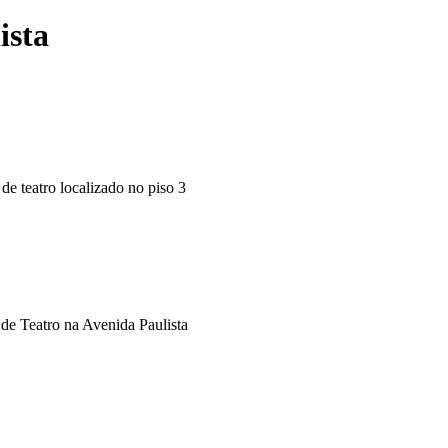
ista
e teatro localizado no piso 3
 de Teatro na Avenida Paulista