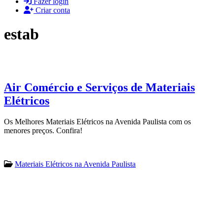
Fazer login
Criar conta
estab
Air Comércio e Serviços de Materiais
Elétricos
Os Melhores Materiais Elétricos na Avenida Paulista com os
menores preços. Confira!
Materiais Elétricos na Avenida Paulista