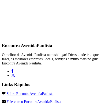
Encontra
AvenidaPaulista
O melhor da Avenida Paulista num só lugar! Dicas, onde ir, o que
fazer, as melhores empresas, locais, serviços e muito mais no guia
Encontra Avenida Paulista.
Links Rápidos
Sobre EncontraAvenidaPaulista
Fale com o EncontraAvenidaPaulista