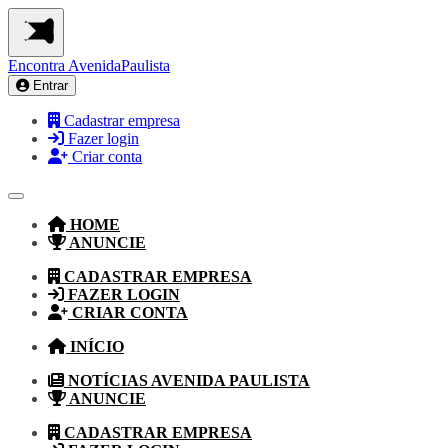
Encontra
AvenidaPaulista
Entrar
Cadastrar empresa
Fazer login
Criar conta
HOME
ANUNCIE
CADASTRAR EMPRESA
FAZER LOGIN
CRIAR CONTA
INÍCIO
NOTÍCIAS AVENIDA PAULISTA
ANUNCIE
CADASTRAR EMPRESA