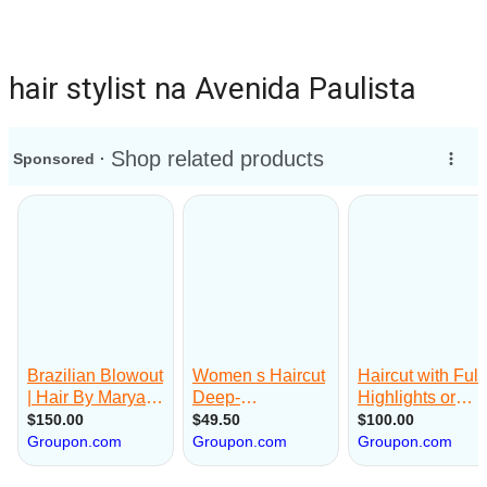
hair stylist na Avenida Paulista