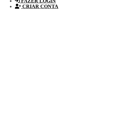
FAZER LOGIN
CRIAR CONTA