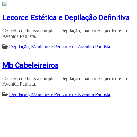
Lecorce Estética e Depilação Definitiva
Conceito de beleza completa. Depilação, manicure e pedicure na
Avenida Paulista.
Depilação, Manicure e Pedicure na Avenida Paulista
Mb Cabeleireiros
Conceito de beleza completa. Depilação, manicure e pedicure na
Avenida Paulista.
Depilação, Manicure e Pedicure na Avenida Paulista