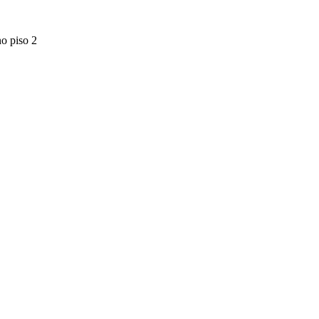
o piso 2