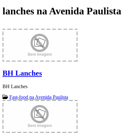
lanches na Avenida Paulista
BH Lanches
BH Lanches
Fast-food na Avenida Paulista