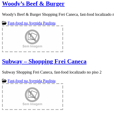
Woody’s Beef & Burger
Woody's Beef & Burger Shopping Frei Caneca, fast-food localizado n
Fast-food na Avenida Paulista
Subway – Shopping Frei Caneca
Subway Shopping Frei Caneca, fast-food localizado no piso 2
Fast-food na Avenida Paulista