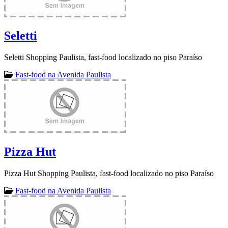
Seletti
Seletti Shopping Paulista, fast-food localizado no piso Paraíso
Fast-food na Avenida Paulista
Pizza Hut
Pizza Hut Shopping Paulista, fast-food localizado no piso Paraíso
Fast-food na Avenida Paulista