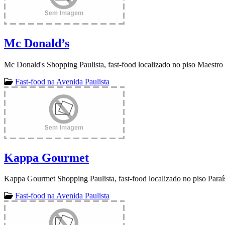
Mc Donald’s
Mc Donald's Shopping Paulista, fast-food localizado no piso Maestr
Fast-food na Avenida Paulista
Kappa Gourmet
Kappa Gourmet Shopping Paulista, fast-food localizado no piso Paraí
Fast-food na Avenida Paulista