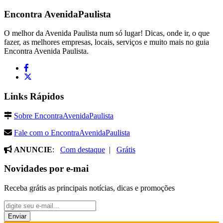
Encontra
AvenidaPaulista
O melhor da Avenida Paulista num só lugar! Dicas, onde ir, o que
fazer, as melhores empresas, locais, serviços e muito mais no guia
Encontra Avenida Paulista.
Links Rápidos
Sobre EncontraAvenidaPaulista
Fale com o EncontraAvenidaPaulista
ANUNCIE
:
Com destaque
|
Grátis
Novidades por e-mai
Receba grátis as principais notícias, dicas e promoções