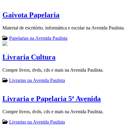
Gaivota Papelaria
Material de escritório, informática e escolar na Avenida Paulista.
Papelarias na Avenida Paulista
Livraria Cultura
Compre livros, dvds, cds e mais na Avenida Paulista.
Livrarias na Avenida Paulista
Livraria e Papelaria 5ª Avenida
Compre livros, dvds, cds e mais na Avenida Paulista.
Livrarias na Avenida Paulista