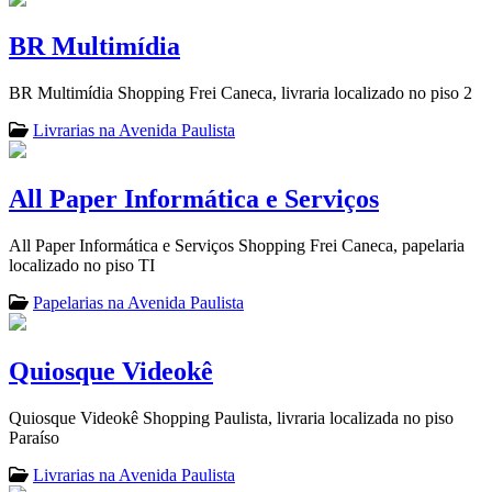
BR Multimídia
BR Multimídia Shopping Frei Caneca, livraria localizado no piso 2
Livrarias na Avenida Paulista
All Paper Informática e Serviços
All Paper Informática e Serviços Shopping Frei Caneca, papelaria
localizado no piso TI
Papelarias na Avenida Paulista
Quiosque Videokê
Quiosque Videokê Shopping Paulista, livraria localizada no piso
Paraíso
Livrarias na Avenida Paulista