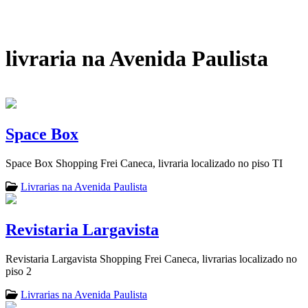
livraria na Avenida Paulista
Space Box
Space Box Shopping Frei Caneca, livraria localizado no piso TI
Livrarias na Avenida Paulista
Revistaria Largavista
Revistaria Largavista Shopping Frei Caneca, livrarias localizado no
piso 2
Livrarias na Avenida Paulista