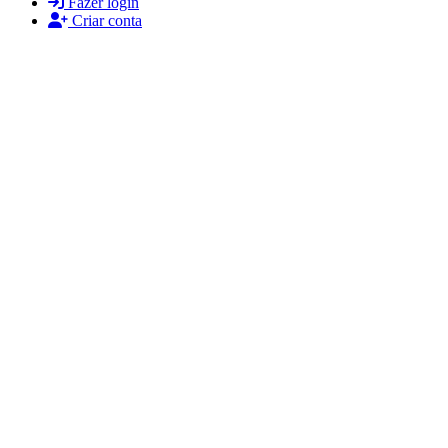
Fazer login
Criar conta