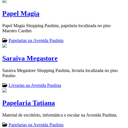
Papel Magia
Papel Magia Shopping Paulista, papelaria localizada no piso
Maestro Cardim
Papelarias na Avenida Paulista
Saraiva Megastore
Saraiva Megastore Shopping Paulista, livraria localizada no piso
Paraíso
Livrarias na Avenida Paulista
Papelaria Tatiana
Material de escritório, informática e escolar na Avenida Paulista.
Papelarias na Avenida Paulista