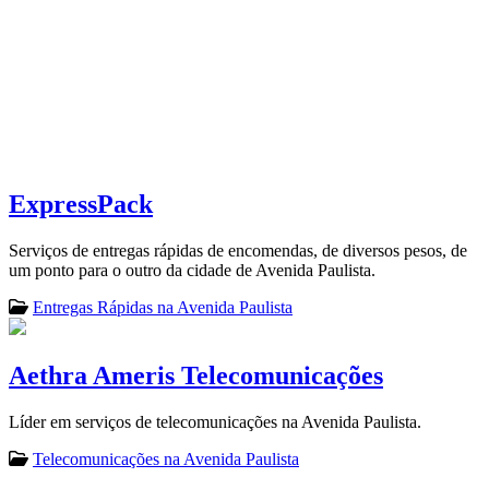
ExpressPack
Serviços de entregas rápidas de encomendas, de diversos pesos, de
um ponto para o outro da cidade de Avenida Paulista.
Entregas Rápidas na Avenida Paulista
Aethra Ameris Telecomunicações
Líder em serviços de telecomunicações na Avenida Paulista.
Telecomunicações na Avenida Paulista