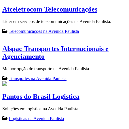
Atceletrocom Telecomunicações
Líder em serviços de telecomunicações na Avenida Paulista.
Telecomunicações na Avenida Paulista
Alspac Transportes Internacionais e
Agenciamento
Melhor opção de transporte na Avenida Paulista.
Transportes na Avenida Paulista
Pantos do Brasil Logistica
Soluções em logística na Avenida Paulista.
Logísticas na Avenida Paulista