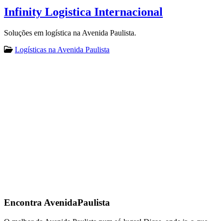
Infinity Logistica Internacional
Soluções em logística na Avenida Paulista.
Logísticas na Avenida Paulista
Encontra
AvenidaPaulista