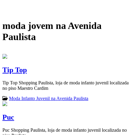
moda jovem na Avenida
Paulista
Tip Top
Tip Top Shopping Paulista, loja de moda infanto juvenil localizada
no piso Maestro Cardim
Moda Infanto Juvenil na Avenida Paulista
Puc
Puc Shopping Paulista, loja de moda infanto juvenil localizada no