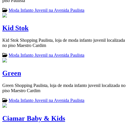
piso Paulista
Moda Infanto Juvenil na Avenida Paulista
Kid Stok
Kid Stok Shopping Paulista, loja de moda infanto juvenil localizada
no piso Maestro Cardim
Moda Infanto Juvenil na Avenida Paulista
Green
Green Shopping Paulista, loja de moda infanto juvenil localizada no
piso Maestro Cardim
Moda Infanto Juvenil na Avenida Paulista
Ciamar Baby & Kids