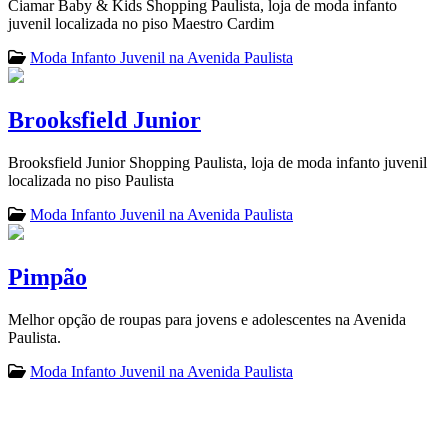
Ciamar Baby & Kids Shopping Paulista, loja de moda infanto
juvenil localizada no piso Maestro Cardim
Moda Infanto Juvenil na Avenida Paulista
Brooksfield Junior
Brooksfield Junior Shopping Paulista, loja de moda infanto juvenil
localizada no piso Paulista
Moda Infanto Juvenil na Avenida Paulista
Pimpão
Melhor opção de roupas para jovens e adolescentes na Avenida
Paulista.
Moda Infanto Juvenil na Avenida Paulista