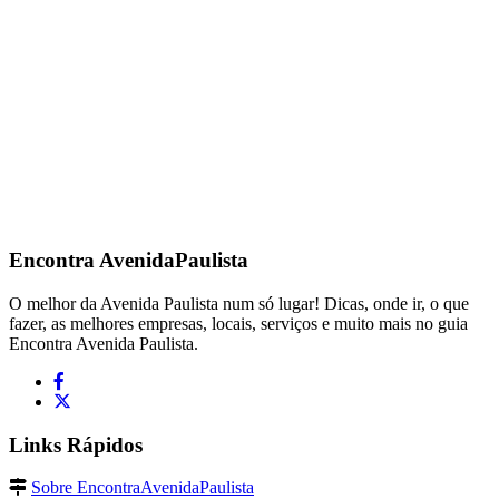
Encontra
AvenidaPaulista
O melhor da Avenida Paulista num só lugar! Dicas, onde ir, o que
fazer, as melhores empresas, locais, serviços e muito mais no guia
Encontra Avenida Paulista.
Links Rápidos
Sobre EncontraAvenidaPaulista