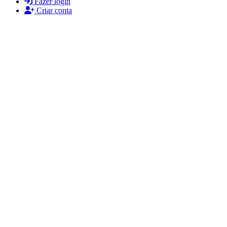
Fazer login
Criar conta