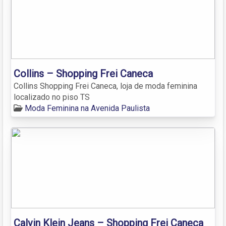
Collins – Shopping Frei Caneca
Collins Shopping Frei Caneca, loja de moda feminina
localizado no piso TS
Moda Feminina na Avenida Paulista
Calvin Klein Jeans – Shopping Frei Caneca