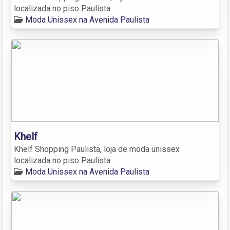
localizada no piso Paulista
Moda Unissex na Avenida Paulista
Khelf
Khelf Shopping Paulista, loja de moda unissex
localizada no piso Paulista
Moda Unissex na Avenida Paulista