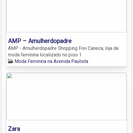
AMP – Amulherdopadre
AMP - Amulherdopadre Shopping Frei Caneca, loja de
moda feminina localizado no piso 1
Moda Feminina na Avenida Paulista
Zara