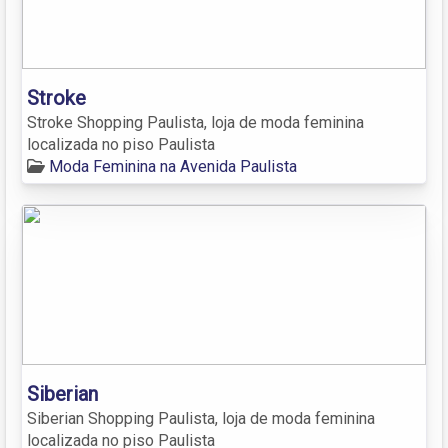
Stroke
Stroke Shopping Paulista, loja de moda feminina
localizada no piso Paulista
Moda Feminina na Avenida Paulista
Siberian
Siberian Shopping Paulista, loja de moda feminina
localizada no piso Paulista