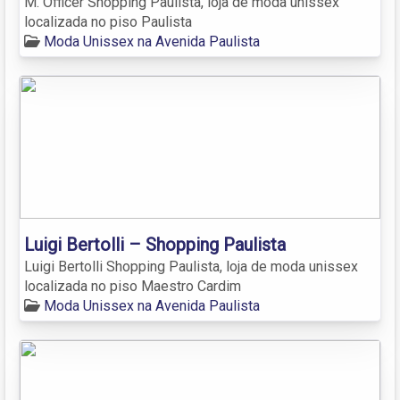
M. Officer Shopping Paulista, loja de moda unissex
localizada no piso Paulista
Moda Unissex na Avenida Paulista
Luigi Bertolli – Shopping Paulista
Luigi Bertolli Shopping Paulista, loja de moda unissex
localizada no piso Maestro Cardim
Moda Unissex na Avenida Paulista