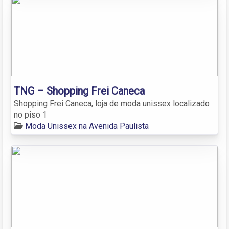
TNG – Shopping Frei Caneca
Shopping Frei Caneca, loja de moda unissex localizado
no piso 1
Moda Unissex na Avenida Paulista