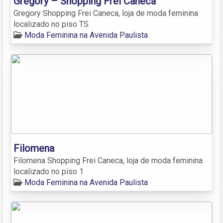
Gregory – Shopping Frei Caneca
Gregory Shopping Frei Caneca, loja de moda feminina
localizado no piso TS
Moda Feminina na Avenida Paulista
Filomena
Filomena Shopping Frei Caneca, loja de moda feminina
localizado no piso 1
Moda Feminina na Avenida Paulista