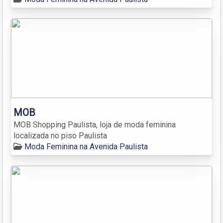
MOB
MOB Shopping Paulista, loja de moda feminina
localizada no piso Paulista
Moda Feminina na Avenida Paulista