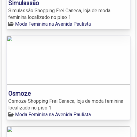
Simulassão
Simulassão Shopping Frei Caneca, loja de moda
feminina localizado no piso 1
Moda Feminina na Avenida Paulista
Osmoze
Osmoze Shopping Frei Caneca, loja de moda feminina
localizado no piso 1
Moda Feminina na Avenida Paulista