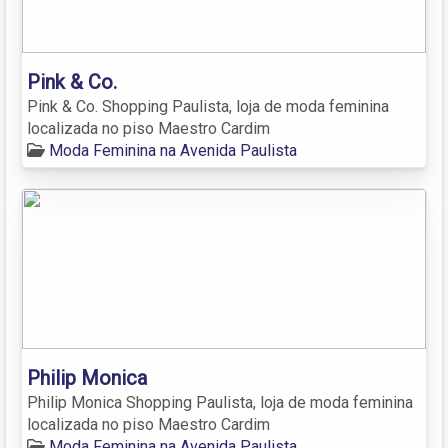
Pink & Co.
Pink & Co. Shopping Paulista, loja de moda feminina
localizada no piso Maestro Cardim
Moda Feminina na Avenida Paulista
Philip Monica
Philip Monica Shopping Paulista, loja de moda feminina
localizada no piso Maestro Cardim
Moda Feminina na Avenida Paulista