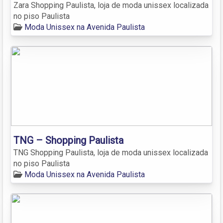
Zara Shopping Paulista, loja de moda unissex localizada
no piso Paulista
Moda Unissex na Avenida Paulista
TNG – Shopping Paulista
TNG Shopping Paulista, loja de moda unissex localizada
no piso Paulista
Moda Unissex na Avenida Paulista