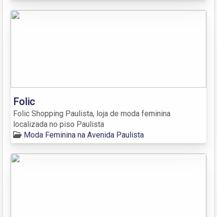
Folic
Folic Shopping Paulista, loja de moda feminina
localizada no piso Paulista
Moda Feminina na Avenida Paulista