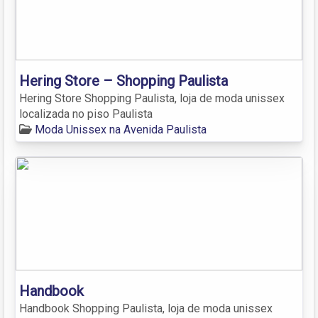
Hering Store – Shopping Paulista
Hering Store Shopping Paulista, loja de moda unissex
localizada no piso Paulista
Moda Unissex na Avenida Paulista
Handbook
Handbook Shopping Paulista, loja de moda unissex