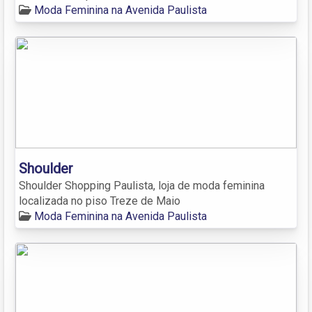
Moda Feminina na Avenida Paulista
Shoulder
Shoulder Shopping Paulista, loja de moda feminina
localizada no piso Treze de Maio
Moda Feminina na Avenida Paulista