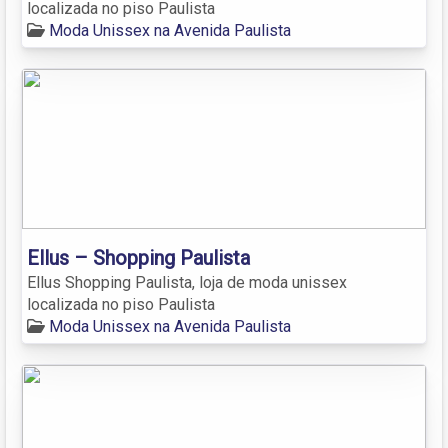
localizada no piso Paulista
Moda Unissex na Avenida Paulista
Ellus – Shopping Paulista
Ellus Shopping Paulista, loja de moda unissex
localizada no piso Paulista
Moda Unissex na Avenida Paulista