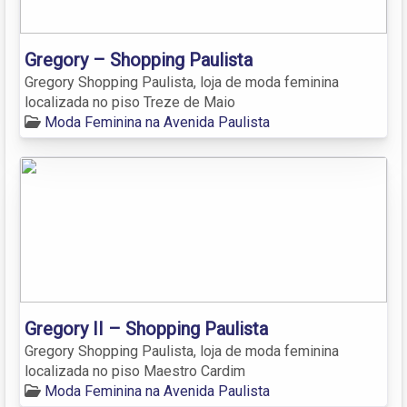
Gregory – Shopping Paulista
Gregory Shopping Paulista, loja de moda feminina
localizada no piso Treze de Maio
Moda Feminina na Avenida Paulista
Gregory II – Shopping Paulista
Gregory Shopping Paulista, loja de moda feminina
localizada no piso Maestro Cardim
Moda Feminina na Avenida Paulista