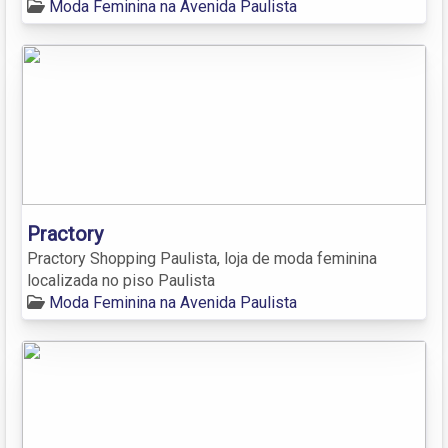
Moda Feminina na Avenida Paulista
Practory
Practory Shopping Paulista, loja de moda feminina
localizada no piso Paulista
Moda Feminina na Avenida Paulista