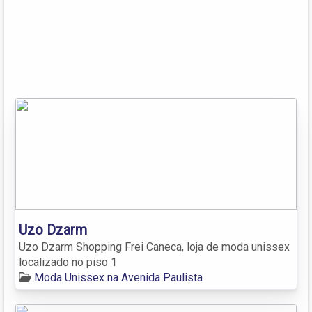
Uzo Dzarm
Uzo Dzarm Shopping Frei Caneca, loja de moda unissex
localizado no piso 1
Moda Unissex na Avenida Paulista