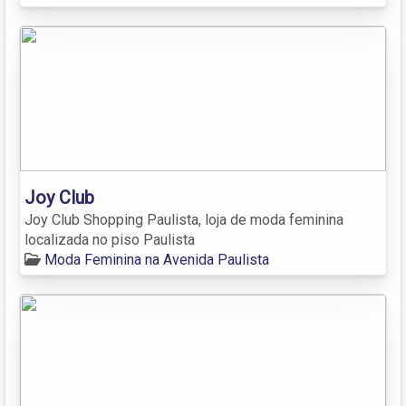
Joy Club
Joy Club Shopping Paulista, loja de moda feminina
localizada no piso Paulista
Moda Feminina na Avenida Paulista