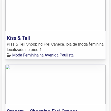
Kiss & Tell
Kiss & Tell Shopping Frei Caneca, loja de moda feminina
localizado no piso 1
Moda Feminina na Avenida Paulista