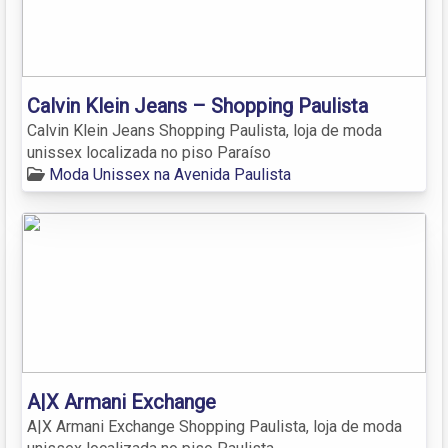
Calvin Klein Jeans – Shopping Paulista
Calvin Klein Jeans Shopping Paulista, loja de moda
unissex localizada no piso Paraíso
Moda Unissex na Avenida Paulista
A|X Armani Exchange
A|X Armani Exchange Shopping Paulista, loja de moda