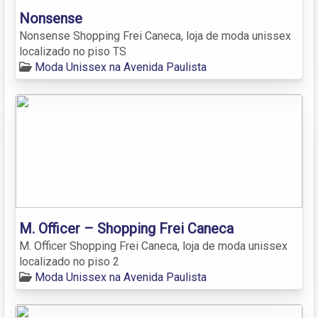
Nonsense
Nonsense Shopping Frei Caneca, loja de moda unissex
localizado no piso TS
Moda Unissex na Avenida Paulista
M. Officer – Shopping Frei Caneca
M. Officer Shopping Frei Caneca, loja de moda unissex
localizado no piso 2
Moda Unissex na Avenida Paulista