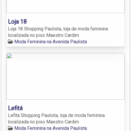
Loja 18
Loja 18 Shopping Paulista, loja de moda feminina
localizada no piso Maestro Cardim
Moda Feminina na Avenida Paulista
Lefitá
Lefitá Shopping Paulista, loja de moda feminina
localizada no piso Maestro Cardim
Moda Feminina na Avenida Paulista