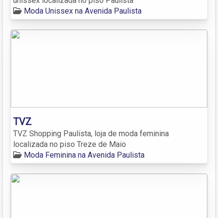
unissex localizada no piso Paulista
Moda Unissex na Avenida Paulista
TVZ
TVZ Shopping Paulista, loja de moda feminina
localizada no piso Treze de Maio
Moda Feminina na Avenida Paulista