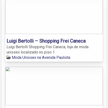
Luigi Bertolli – Shopping Frei Caneca
Luigi Bertolli Shopping Frei Caneca, loja de moda
unissex localizado no piso 1
Moda Unissex na Avenida Paulista