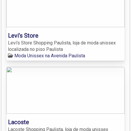
Levi’s Store
Levi's Store Shopping Paulista, loja de moda unissex
localizada no piso Paulista
Moda Unissex na Avenida Paulista
Lacoste
Lacoste Shopping Paulista, loja de moda unissex