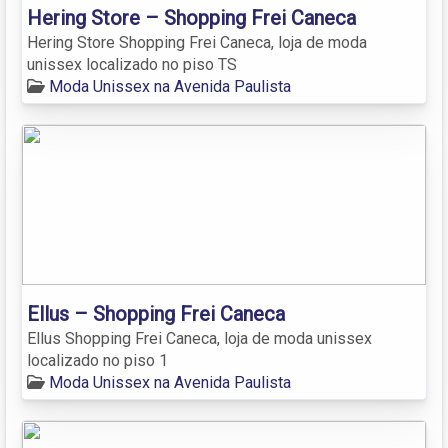
Hering Store – Shopping Frei Caneca
Hering Store Shopping Frei Caneca, loja de moda
unissex localizado no piso TS
Moda Unissex na Avenida Paulista
Ellus – Shopping Frei Caneca
Ellus Shopping Frei Caneca, loja de moda unissex
localizado no piso 1
Moda Unissex na Avenida Paulista