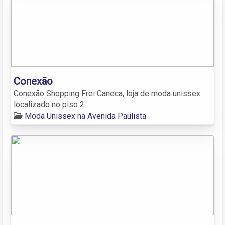
Conexão
Conexão Shopping Frei Caneca, loja de moda unissex
localizado no piso 2
Moda Unissex na Avenida Paulista