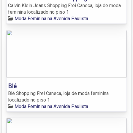
Calvin Klein Jeans Shopping Frei Caneca, loja de moda
feminina localizado no piso 1
Moda Feminina na Avenida Paulista
Blé
Blé Shopping Frei Caneca, loja de moda feminina
localizado no piso 1
Moda Feminina na Avenida Paulista