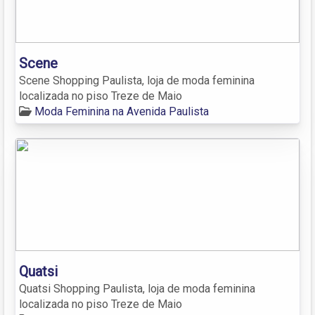
Scene
Scene Shopping Paulista, loja de moda feminina
localizada no piso Treze de Maio
Moda Feminina na Avenida Paulista
Quatsi
Quatsi Shopping Paulista, loja de moda feminina
localizada no piso Treze de Maio