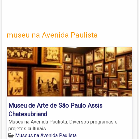
museu na Avenida Paulista
Museu de Arte de São Paulo Assis
Chateaubriand
Museu na Avenida Paulista. Diversos programas e
projetos culturais.
Museus na Avenida Paulista