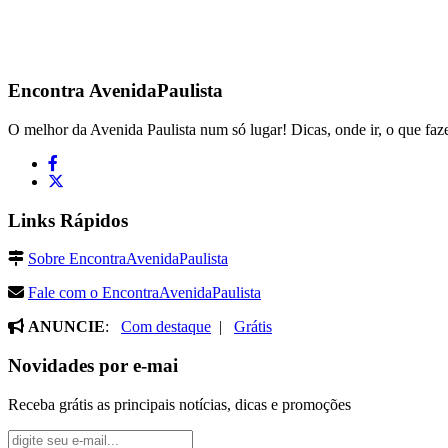
Encontra
AvenidaPaulista
O melhor da Avenida Paulista num só lugar! Dicas, onde ir, o que faze
Links Rápidos
Sobre EncontraAvenidaPaulista
Fale com o EncontraAvenidaPaulista
ANUNCIE
:
Com destaque
|
Grátis
Novidades por e-mai
Receba grátis as principais notícias, dicas e promoções