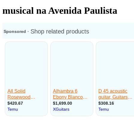
musical na Avenida Paulista