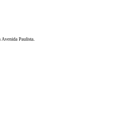
a Avenida Paulista.