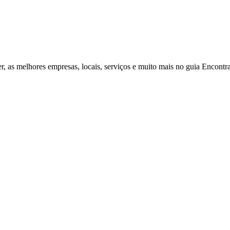
r, as melhores empresas, locais, serviços e muito mais no guia Encontr