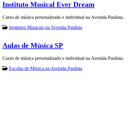
Instituto Musical Ever Dream
Curso de música personalizado e individual na Avenida Paulista.
Institutos Musicais na Avenida Paulista
Aulas de Música SP
Curso de música personalizado e individual na Avenida Paulista.
Escolas de Música na Avenida Paulista