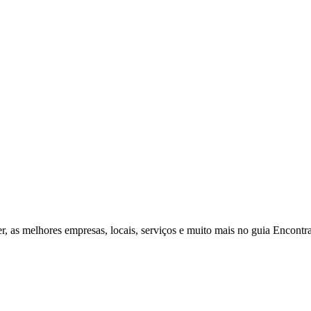
r, as melhores empresas, locais, serviços e muito mais no guia Encontr