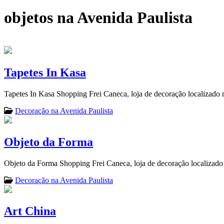
objetos na Avenida Paulista
Tapetes In Kasa
Tapetes In Kasa Shopping Frei Caneca, loja de decoração localizado 
Decoração na Avenida Paulista
Objeto da Forma
Objeto da Forma Shopping Frei Caneca, loja de decoração localizado
Decoração na Avenida Paulista
Art China