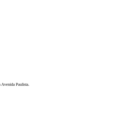
a Avenida Paulista.