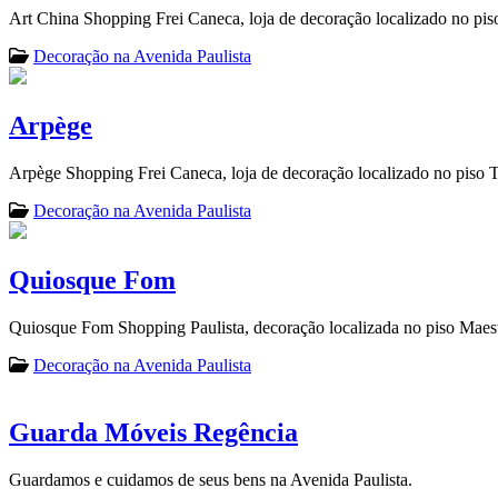
Art China Shopping Frei Caneca, loja de decoração localizado no pis
Decoração na Avenida Paulista
Arpège
Arpège Shopping Frei Caneca, loja de decoração localizado no piso 
Decoração na Avenida Paulista
Quiosque Fom
Quiosque Fom Shopping Paulista, decoração localizada no piso Maes
Decoração na Avenida Paulista
Guarda Móveis Regência
Guardamos e cuidamos de seus bens na Avenida Paulista.