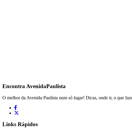
Encontra
AvenidaPaulista
O melhor da Avenida Paulista num só lugar! Dicas, onde ir, o que faze
Links Rápidos