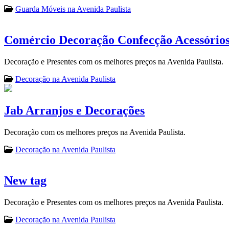
Guarda Móveis na Avenida Paulista
Comércio Decoração Confecção Acessório
Decoração e Presentes com os melhores preços na Avenida Paulista.
Decoração na Avenida Paulista
Jab Arranjos e Decorações
Decoração com os melhores preços na Avenida Paulista.
Decoração na Avenida Paulista
New tag
Decoração e Presentes com os melhores preços na Avenida Paulista.
Decoração na Avenida Paulista