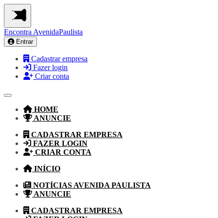
Encontra
AvenidaPaulista
Entrar
Cadastrar empresa
Fazer login
Criar conta
HOME
ANUNCIE
CADASTRAR EMPRESA
FAZER LOGIN
CRIAR CONTA
INÍCIO
NOTÍCIAS AVENIDA PAULISTA
ANUNCIE
CADASTRAR EMPRESA