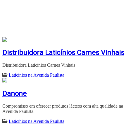
Distribuidora Laticínios Carnes Vinhais
Distribuidora Laticínios Carnes Vinhais
Laticínios na Avenida Paulista
Danone
Compromisso em oferecer produtos lácteos com alta qualidade na
Avenida Paulista.
Laticínios na Avenida Paulista