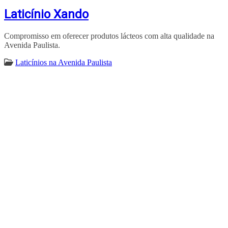
Laticínio Xando
Compromisso em oferecer produtos lácteos com alta qualidade na
Avenida Paulista.
Laticínios na Avenida Paulista
ENCONTRA
AVENIDAPAULISTA