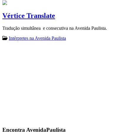
Vértice Translate
Tradução simultânea e consecutiva na Avenida Paulista.
Intérpretes na Avenida Paulista
Encontra
AvenidaPaulista