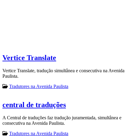
Vertice Translate
Vertice Translate, tradução simultânea e consecutiva na Avenida
Paulista.
Tradutores na Avenida Paulista
central de traduções
A Central de traduções faz tradução juramentada, simultânea e
consecutiva na Avenida Paulista.
Tradutores na Avenida Paulista