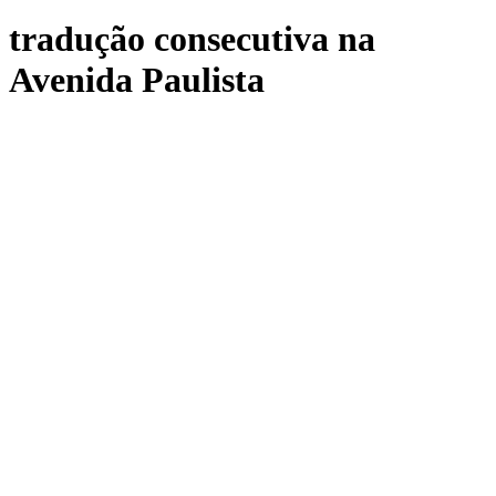
tradução consecutiva na
Avenida Paulista