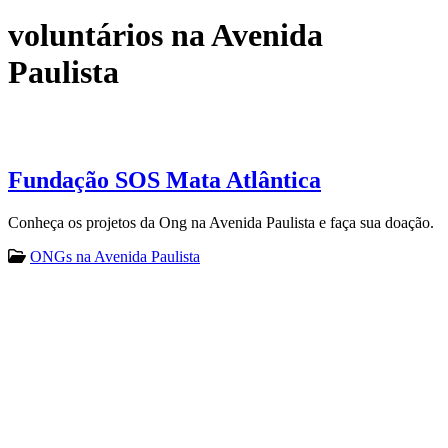
voluntários na Avenida
Paulista
Fundação SOS Mata Atlântica
Conheça os projetos da Ong na Avenida Paulista e faça sua doação.
ONGs na Avenida Paulista