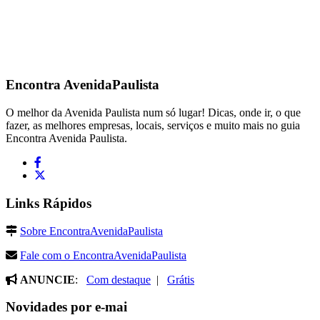
Encontra
AvenidaPaulista
O melhor da Avenida Paulista num só lugar! Dicas, onde ir, o que
fazer, as melhores empresas, locais, serviços e muito mais no guia
Encontra Avenida Paulista.
Links Rápidos
Sobre EncontraAvenidaPaulista
Fale com o EncontraAvenidaPaulista
ANUNCIE
:
Com destaque
|
Grátis
Novidades por e-mai