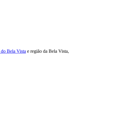
 do Bela Vista
e região da Bela Vista,