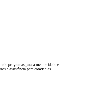
lém de programas para a melhor idade e
ros e assistência para cidadanias