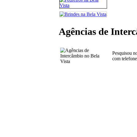
Agências de Interc
Pesquisou no
com telefone