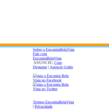
Sobre o EncontraBelaVista
Fale com
EncontraBelaVista
ANUNCIE:
Com
Destaque
|
Anuncie Grátis
Termos EncontraBelaVista
|
Privacidade