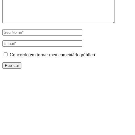
Concordo em tornar meu comentário público