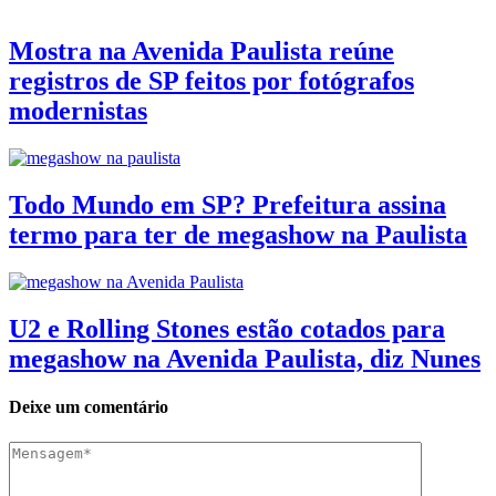
Mostra na Avenida Paulista reúne
registros de SP feitos por fotógrafos
modernistas
Todo Mundo em SP? Prefeitura assina
termo para ter de megashow na Paulista
U2 e Rolling Stones estão cotados para
megashow na Avenida Paulista, diz Nunes
Deixe um comentário