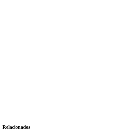
Relacionados