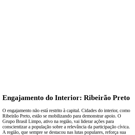
Engajamento do Interior: Ribeirão Preto
O engajamento não está restrito à capital. Cidades do interior, como
Ribeirão Preto, estão se mobilizando para demonstrar apoio. O
Grupo Brasil Limpo, ativo na região, vai liderar ações para
conscientizar a população sobre a relevância da participação cívica.
A região, que sempre se destacou nas lutas populares, reforça sua