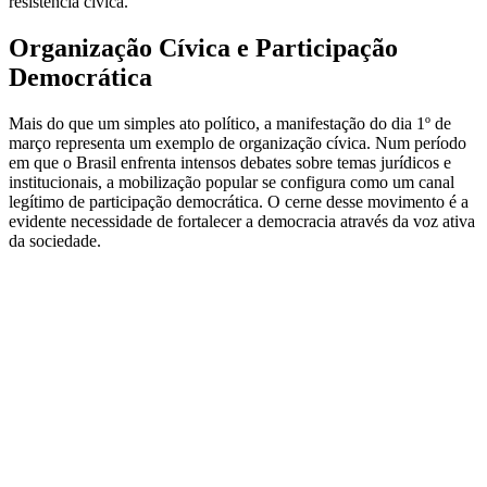
resistência cívica.
Organização Cívica e Participação
Democrática
Mais do que um simples ato político, a manifestação do dia 1º de
março representa um exemplo de organização cívica. Num período
em que o Brasil enfrenta intensos debates sobre temas jurídicos e
institucionais, a mobilização popular se configura como um canal
legítimo de participação democrática. O cerne desse movimento é a
evidente necessidade de fortalecer a democracia através da voz ativa
da sociedade.