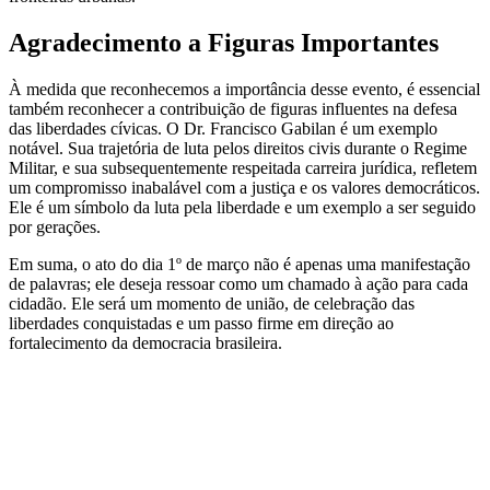
Agradecimento a Figuras Importantes
À medida que reconhecemos a importância desse evento, é essencial
também reconhecer a contribuição de figuras influentes na defesa
das liberdades cívicas. O Dr. Francisco Gabilan é um exemplo
notável. Sua trajetória de luta pelos direitos civis durante o Regime
Militar, e sua subsequentemente respeitada carreira jurídica, refletem
um compromisso inabalável com a justiça e os valores democráticos.
Ele é um símbolo da luta pela liberdade e um exemplo a ser seguido
por gerações.
Em suma, o ato do dia 1º de março não é apenas uma manifestação
de palavras; ele deseja ressoar como um chamado à ação para cada
cidadão. Ele será um momento de união, de celebração das
liberdades conquistadas e um passo firme em direção ao
fortalecimento da democracia brasileira.