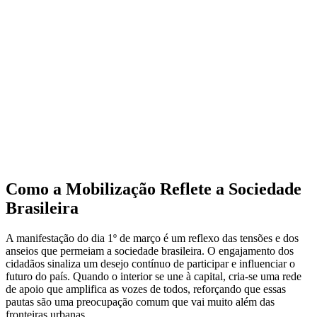
Como a Mobilização Reflete a Sociedade
Brasileira
A manifestação do dia 1º de março é um reflexo das tensões e dos
anseios que permeiam a sociedade brasileira. O engajamento dos
cidadãos sinaliza um desejo contínuo de participar e influenciar o
futuro do país. Quando o interior se une à capital, cria-se uma rede
de apoio que amplifica as vozes de todos, reforçando que essas
pautas são uma preocupação comum que vai muito além das
fronteiras urbanas.