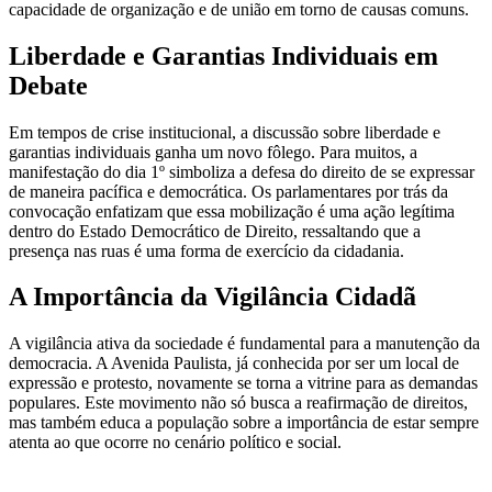
capacidade de organização e de união em torno de causas comuns.
Liberdade e Garantias Individuais em
Debate
Em tempos de crise institucional, a discussão sobre liberdade e
garantias individuais ganha um novo fôlego. Para muitos, a
manifestação do dia 1º simboliza a defesa do direito de se expressar
de maneira pacífica e democrática. Os parlamentares por trás da
convocação enfatizam que essa mobilização é uma ação legítima
dentro do Estado Democrático de Direito, ressaltando que a
presença nas ruas é uma forma de exercício da cidadania.
A Importância da Vigilância Cidadã
A vigilância ativa da sociedade é fundamental para a manutenção da
democracia. A Avenida Paulista, já conhecida por ser um local de
expressão e protesto, novamente se torna a vitrine para as demandas
populares. Este movimento não só busca a reafirmação de direitos,
mas também educa a população sobre a importância de estar sempre
atenta ao que ocorre no cenário político e social.