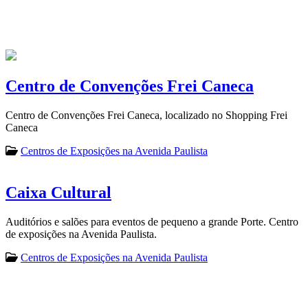
Centro de Convenções Frei Caneca
Centro de Convenções Frei Caneca, localizado no Shopping Frei
Caneca
Centros de Exposições na Avenida Paulista
Caixa Cultural
Auditórios e salões para eventos de pequeno a grande Porte. Centro
de exposições na Avenida Paulista.
Centros de Exposições na Avenida Paulista