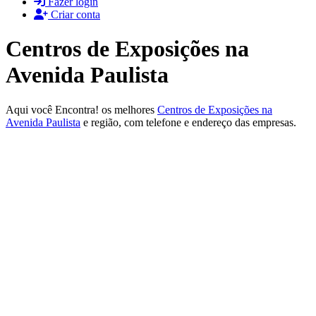
Fazer login
Criar conta
Centros de Exposições na
Avenida Paulista
Aqui você Encontra! os melhores
Centros de Exposições na
Avenida Paulista
e região, com telefone e endereço das empresas.