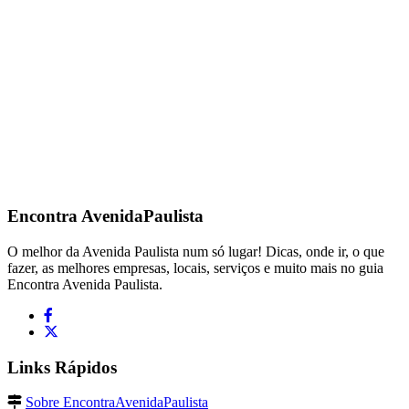
Encontra
AvenidaPaulista
O melhor da Avenida Paulista num só lugar! Dicas, onde ir, o que
fazer, as melhores empresas, locais, serviços e muito mais no guia
Encontra Avenida Paulista.
Links Rápidos
Sobre EncontraAvenidaPaulista