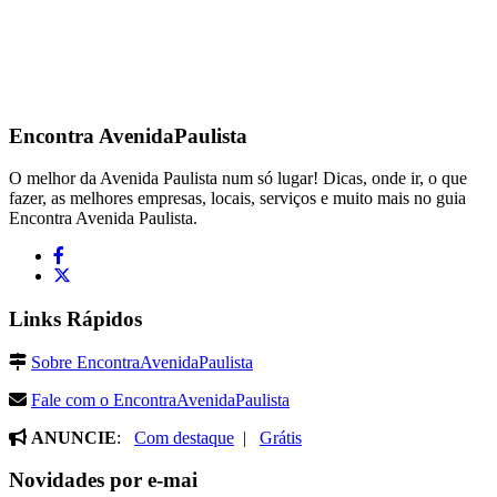
Encontra
AvenidaPaulista
O melhor da Avenida Paulista num só lugar! Dicas, onde ir, o que
fazer, as melhores empresas, locais, serviços e muito mais no guia
Encontra Avenida Paulista.
Links Rápidos
Sobre EncontraAvenidaPaulista
Fale com o EncontraAvenidaPaulista
ANUNCIE
:
Com destaque
|
Grátis
Novidades por e-mai