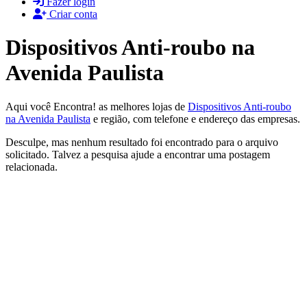
Fazer login
Criar conta
Dispositivos Anti-roubo na
Avenida Paulista
Aqui você Encontra! as melhores lojas de
Dispositivos Anti-roubo
na Avenida Paulista
e região, com telefone e endereço das empresas.
Desculpe, mas nenhum resultado foi encontrado para o arquivo
solicitado. Talvez a pesquisa ajude a encontrar uma postagem
relacionada.