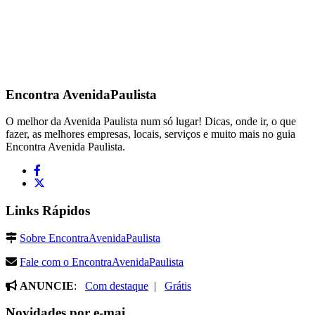
Encontra
AvenidaPaulista
O melhor da Avenida Paulista num só lugar! Dicas, onde ir, o que
fazer, as melhores empresas, locais, serviços e muito mais no guia
Encontra Avenida Paulista.
Links Rápidos
Sobre EncontraAvenidaPaulista
Fale com o EncontraAvenidaPaulista
ANUNCIE
:
Com destaque
|
Grátis
Novidades por e-mai