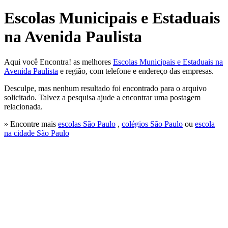
Escolas Municipais e Estaduais
na Avenida Paulista
Aqui você Encontra! as melhores
Escolas Municipais e Estaduais na
Avenida Paulista
e região, com telefone e endereço das empresas.
Desculpe, mas nenhum resultado foi encontrado para o arquivo
solicitado. Talvez a pesquisa ajude a encontrar uma postagem
relacionada.
» Encontre mais
escolas São Paulo
,
colégios São Paulo
ou
escola
na cidade São Paulo