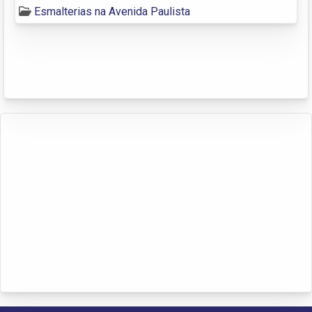
Esmalterias na Avenida Paulista