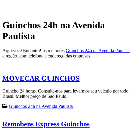
Guinchos 24h na Avenida
Paulista
Aqui você Encontra! os melhores
Guinchos 24h na Avenida Paulista
e região, com telefone e endereço das empresas.
MOVECAR GUINCHOS
Guincho 24 horas. Consulte-nos para levarmos seu veículo por todo
Brasil. Melhor preço de São Paulo.
Guinchos 24h na Avenida Paulista
Remobens Express Guinchos