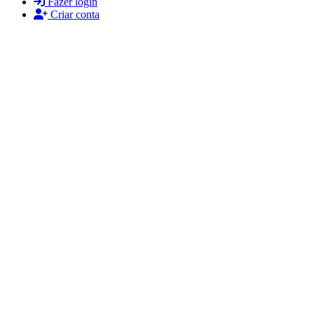
Fazer login
Criar conta