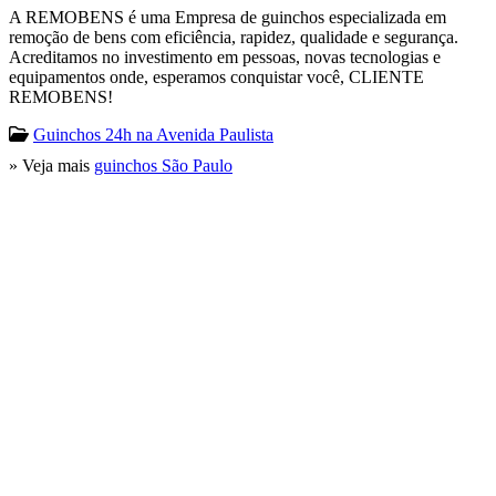
A REMOBENS é uma Empresa de guinchos especializada em
remoção de bens com eficiência, rapidez, qualidade e segurança.
Acreditamos no investimento em pessoas, novas tecnologias e
equipamentos onde, esperamos conquistar você, CLIENTE
REMOBENS!
Guinchos 24h na Avenida Paulista
» Veja mais
guinchos São Paulo