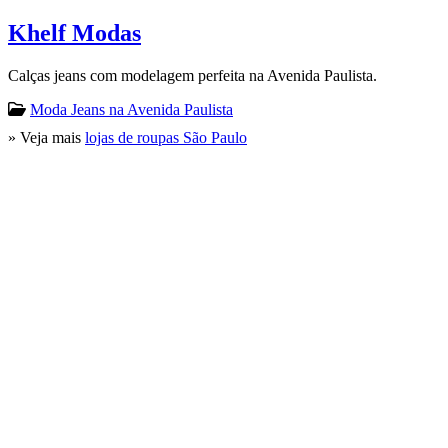
Khelf Modas
Calças jeans com modelagem perfeita na Avenida Paulista.
Moda Jeans na Avenida Paulista
» Veja mais
lojas de roupas São Paulo