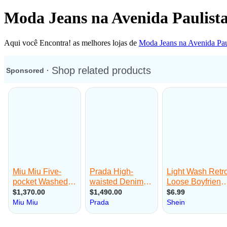
Moda Jeans na Avenida Paulist
Aqui você Encontra! as melhores lojas de
Moda Jeans na Avenida Pau