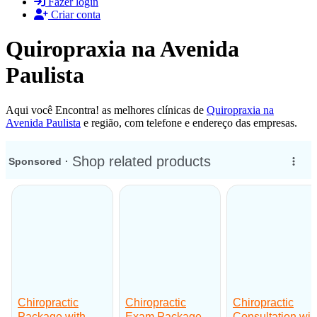
Fazer login
Criar conta
Quiropraxia na Avenida
Paulista
Aqui você Encontra! as melhores clínicas de
Quiropraxia na
Avenida Paulista
e região, com telefone e endereço das empresas.