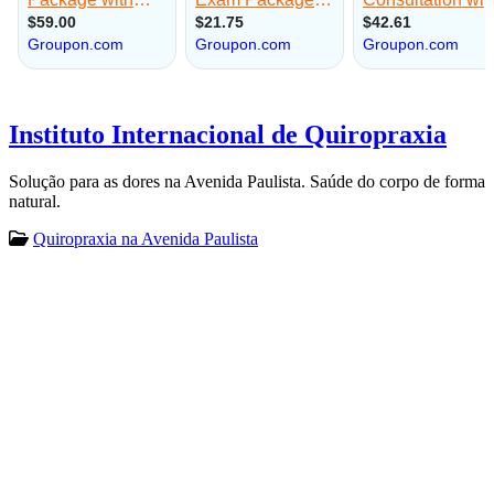
Instituto Internacional de Quiropraxia
Solução para as dores na Avenida Paulista. Saúde do corpo de forma
natural.
Quiropraxia na Avenida Paulista