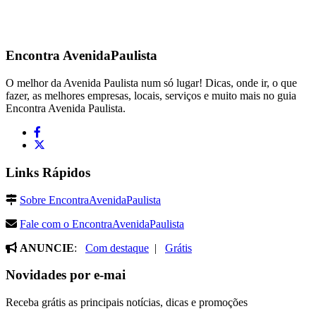
Encontra
AvenidaPaulista
O melhor da Avenida Paulista num só lugar! Dicas, onde ir, o que
fazer, as melhores empresas, locais, serviços e muito mais no guia
Encontra Avenida Paulista.
Links Rápidos
Sobre EncontraAvenidaPaulista
Fale com o EncontraAvenidaPaulista
ANUNCIE
:
Com destaque
|
Grátis
Novidades por e-mai
Receba grátis as principais notícias, dicas e promoções