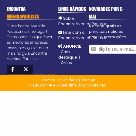
ENCONTRA
LINKS RÁPIDOS
NOVIDADES POR E-
AVENIDAPAULISTA
MAI
Sobre
EncontraAvenidaPaulista
O melhor da Avenida
Receba grátis as
Paulista num só lugar!
principais notícias,
Fale com o
Dicas, onde ir, o que fazer,
dicas e promoções
EncontraAvenidaPaulista
as melhores empresas,
ANUNCIE
:
locais, serviços e muito
Com
mais no guia Encontra
destaque
|
Avenida Paulista.
Grátis
Termos
|
Privacidade
|
Sitemap
Criado com ❤️ e ☕ pelo time do EncontraBrasil