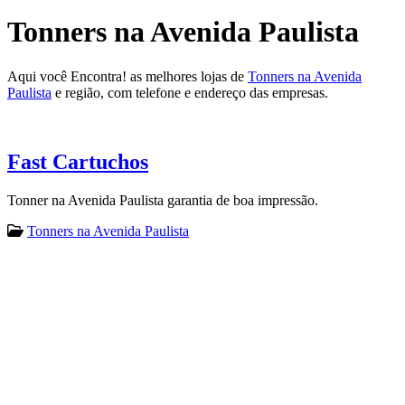
Tonners na Avenida Paulista
Aqui você Encontra! as melhores lojas de
Tonners na Avenida
Paulista
e região, com telefone e endereço das empresas.
Fast Cartuchos
Tonner na Avenida Paulista garantia de boa impressão.
Tonners na Avenida Paulista