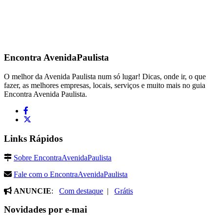
Encontra
AvenidaPaulista
O melhor da Avenida Paulista num só lugar! Dicas, onde ir, o que
fazer, as melhores empresas, locais, serviços e muito mais no guia
Encontra Avenida Paulista.
Links Rápidos
Sobre EncontraAvenidaPaulista
Fale com o EncontraAvenidaPaulista
ANUNCIE
:
Com destaque
|
Grátis
Novidades por e-mai