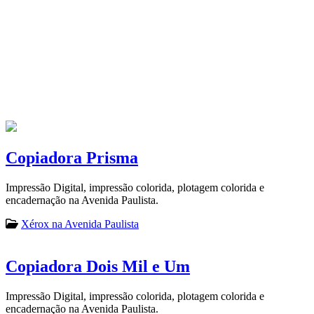
Copiadora Prisma
Impressão Digital, impressão colorida, plotagem colorida e
encadernação na Avenida Paulista.
Xérox na Avenida Paulista
Copiadora Dois Mil e Um
Impressão Digital, impressão colorida, plotagem colorida e
encadernação na Avenida Paulista.