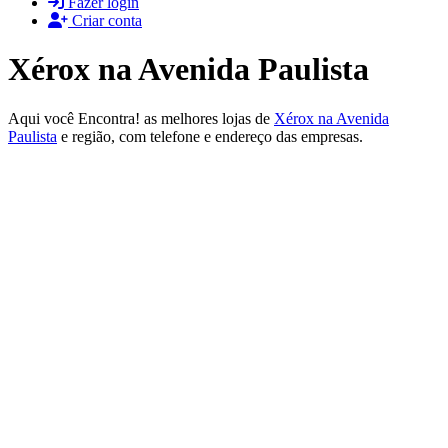
Fazer login
Criar conta
Xérox na Avenida Paulista
Aqui você Encontra! as melhores lojas de
Xérox na Avenida
Paulista
e região, com telefone e endereço das empresas.