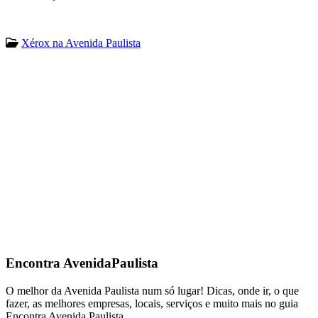
Xérox na Avenida Paulista
Encontra
AvenidaPaulista
O melhor da Avenida Paulista num só lugar! Dicas, onde ir, o que
fazer, as melhores empresas, locais, serviços e muito mais no guia
Encontra Avenida Paulista.