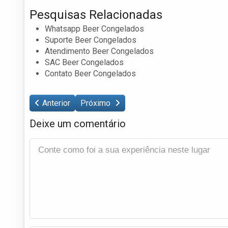
Pesquisas Relacionadas
Whatsapp Beer Congelados
Suporte Beer Congelados
Atendimento Beer Congelados
SAC Beer Congelados
Contato Beer Congelados
Anterior
Próximo
Deixe um comentário