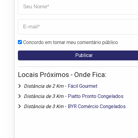
Concordo em tornar meu comentário público
Locais Próximos - Onde Fica:
Distância de 2 Km
-
Fácil Gourmet
Distância de 3 Km
-
Piatto Pronto Congelados
Distância de 3 Km
-
BYR Comércio Congelados