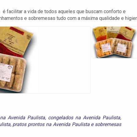
é facilitar a vida de todos aqueles que buscam conforto e
nhamentos e sobremesas tudo com a máxima qualidade e higien
na Avenida Paulista
,
congelados na Avenida Paulista
,
lista
,
pratos prontos na Avenida Paulista
e
sobremesas