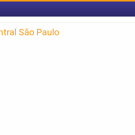
ntral São Paulo