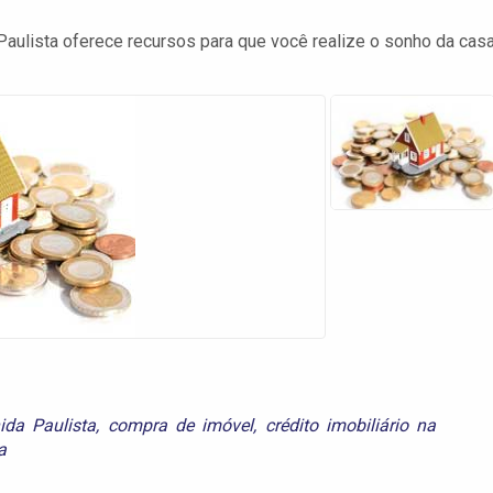
Paulista oferece recursos para que você realize o sonho da cas
ida Paulista
,
compra de imóvel
,
crédito imobiliário na
a