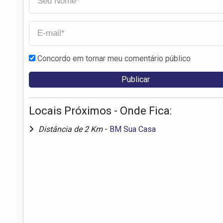
Concordo em tornar meu comentário público
Locais Próximos - Onde Fica:
Distância de 2 Km
-
BM Sua Casa