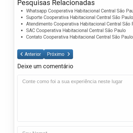
Pesquisas Relacionadas
Whatsapp Cooperativa Habitacional Central São Pa
Suporte Cooperativa Habitacional Central São Paul
Atendimento Cooperativa Habitacional Central São 
SAC Cooperativa Habitacional Central São Paulo
Contato Cooperativa Habitacional Central São Paulo
Anterior
Próximo
Deixe um comentário