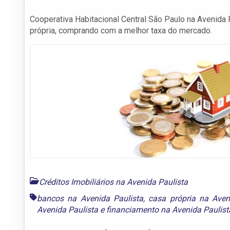
Cooperativa Habitacional Central São Paulo na Avenida 
própria, comprando com a melhor taxa do mercado.
Créditos Imobiliários na Avenida Paulista
bancos na Avenida Paulista
,
casa própria na Aven
Avenida Paulista
e
financiamento na Avenida Paulist