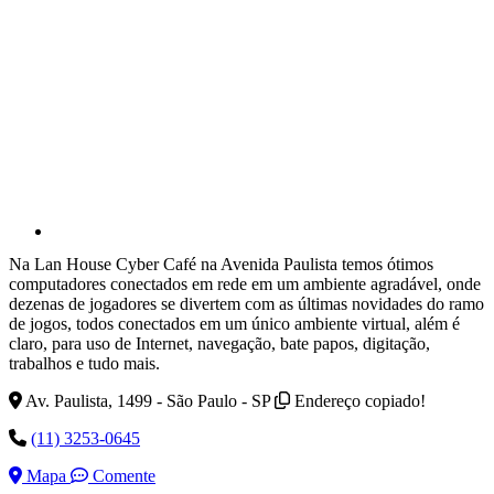
Na Lan House Cyber Café na Avenida Paulista temos ótimos
computadores conectados em rede em um ambiente agradável, onde
dezenas de jogadores se divertem com as últimas novidades do ramo
de jogos, todos conectados em um único ambiente virtual, além é
claro, para uso de Internet, navegação, bate papos, digitação,
trabalhos e tudo mais.
Av. Paulista, 1499 - São Paulo - SP
Endereço copiado!
(11) 3253-0645
Mapa
Comente