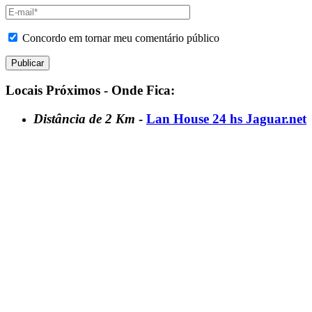
Concordo em tornar meu comentário público
Locais Próximos - Onde Fica:
Distância de 2 Km
-
Lan House 24 hs Jaguar.net