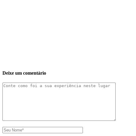
Deixe um comentário