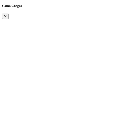
Como Chegar