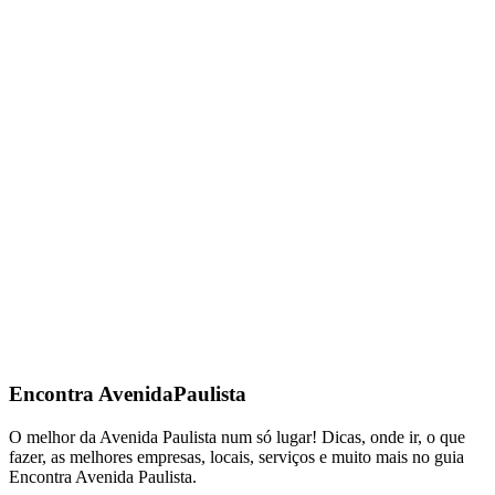
Encontra
AvenidaPaulista
O melhor da Avenida Paulista num só lugar! Dicas, onde ir, o que
fazer, as melhores empresas, locais, serviços e muito mais no guia
Encontra Avenida Paulista.