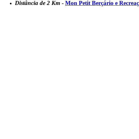
Distância de 2 Km
-
Mon Petit Berçário e Recreaç