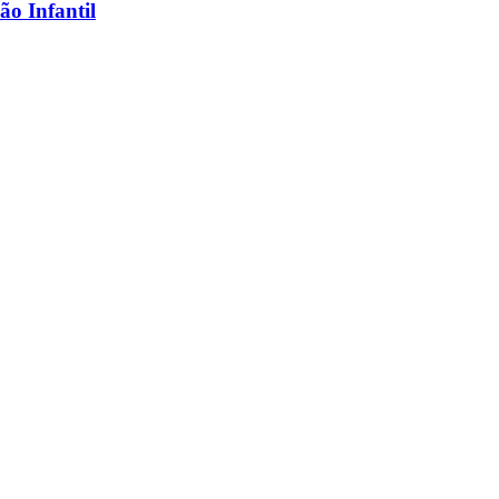
ão Infantil