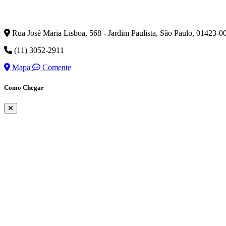
Rua José Maria Lisboa, 568 - Jardim Paulista, São Paulo, 01423-0
(11) 3052-2911
Mapa
Comente
Como Chegar