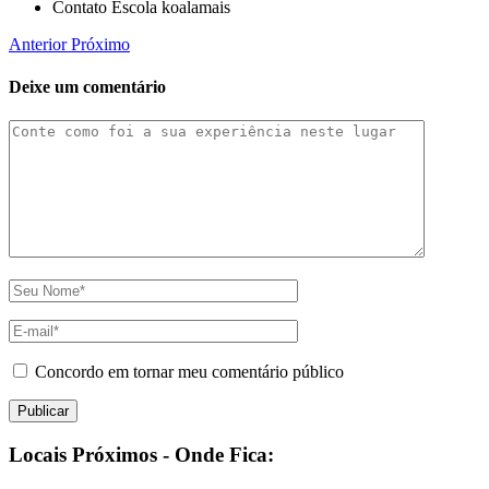
Contato Escola koalamais
Anterior
Próximo
Deixe um comentário
Concordo em tornar meu comentário público
Locais Próximos - Onde Fica: