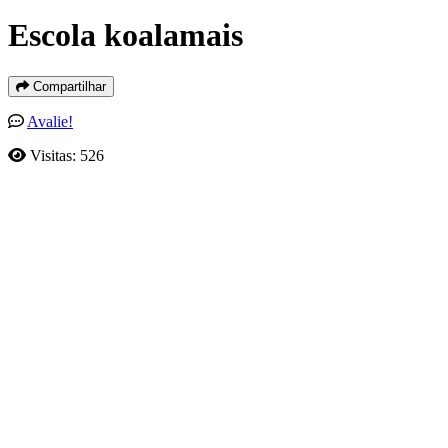
Escola koalamais
Compartilhar
Avalie!
Visitas: 526