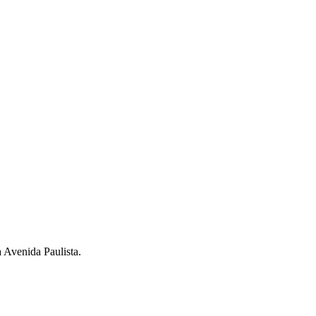
a Avenida Paulista.