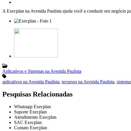
A Execplan na Avenida Paulista ajuda você a conduzir seu negócio pa
Aplicativos e Sistemas na Avenida Paulista
aplicativos na Avenida Paulista
,
recursos na Avenida Paulista
,
sistema
Pesquisas Relacionadas
Whatsapp Execplan
Suporte Execplan
Atendimento Execplan
SAC Execplan
Contato Execplan