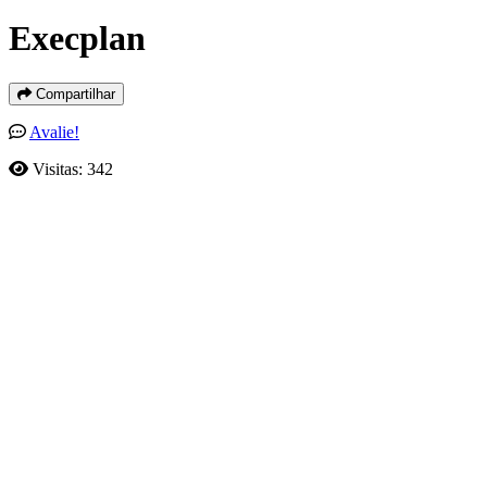
Execplan
Compartilhar
Avalie!
Visitas: 342