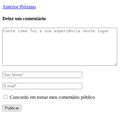
Anterior
Próximo
Deixe um comentário
Concordo em tornar meu comentário público