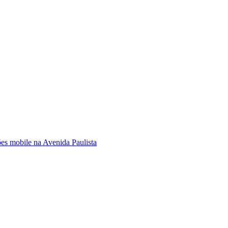
ões mobile na Avenida Paulista