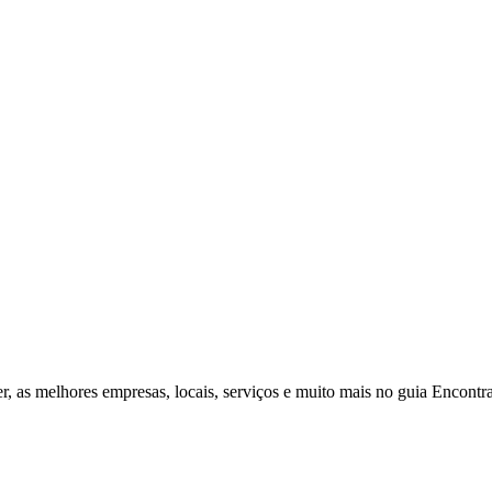
r, as melhores empresas, locais, serviços e muito mais no guia Encontr