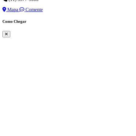
Mapa
Comente
Como Chegar