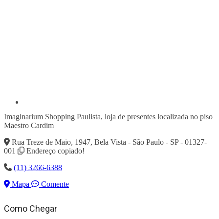
Imaginarium Shopping Paulista, loja de presentes localizada no piso
Maestro Cardim
Rua Treze de Maio, 1947, Bela Vista - São Paulo - SP - 01327-
001
Endereço copiado!
(11) 3266-6388
Mapa
Comente
Como Chegar