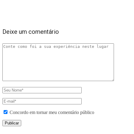
Deixe um comentário
Concordo em tornar meu comentário público