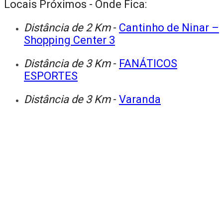
Locais Próximos - Onde Fica:
Distância de 2 Km
-
Cantinho de Ninar –
Shopping Center 3
Distância de 3 Km
-
FANÁTICOS
ESPORTES
Distância de 3 Km
-
Varanda