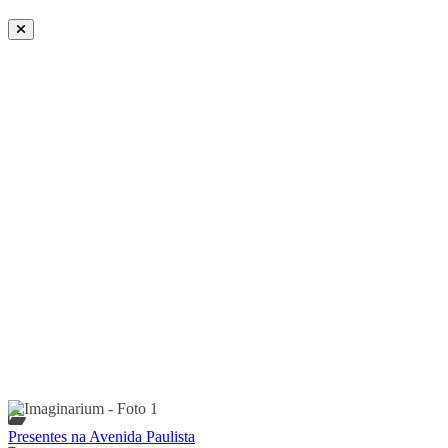
Presentes na Avenida Paulista