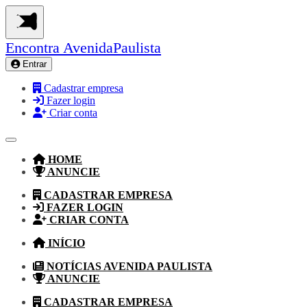
Encontra
AvenidaPaulista
Entrar
Cadastrar empresa
Fazer login
Criar conta
HOME
ANUNCIE
CADASTRAR EMPRESA
FAZER LOGIN
CRIAR CONTA
INÍCIO
NOTÍCIAS AVENIDA PAULISTA
ANUNCIE
CADASTRAR EMPRESA