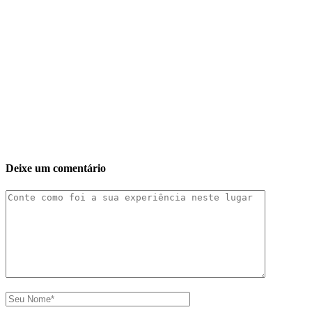
Deixe um comentário