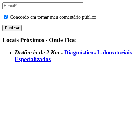
Concordo em tornar meu comentário público
Locais Próximos - Onde Fica:
Distância de 2 Km
-
Diagnósticos Laboratoriais
Especializados