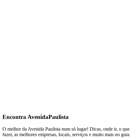
Encontra
AvenidaPaulista
O melhor da Avenida Paulista num só lugar! Dicas, onde ir, o que
fazer, as melhores empresas, locais, serviços e muito mais no guia