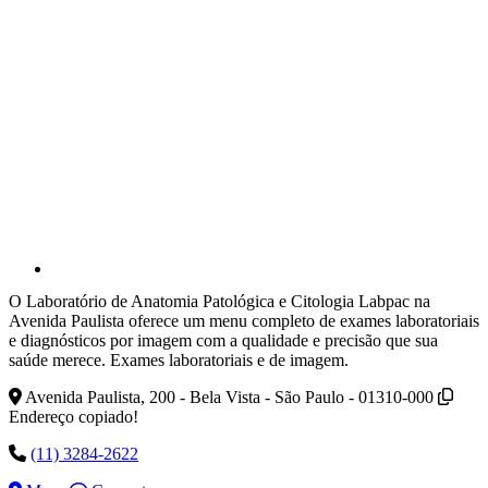
O Laboratório de Anatomia Patológica e Citologia Labpac na
Avenida Paulista oferece um menu completo de exames laboratoriais
e diagnósticos por imagem com a qualidade e precisão que sua
saúde merece. Exames laboratoriais e de imagem.
Avenida Paulista, 200 - Bela Vista - São Paulo - 01310-000
Endereço copiado!
(11) 3284-2622