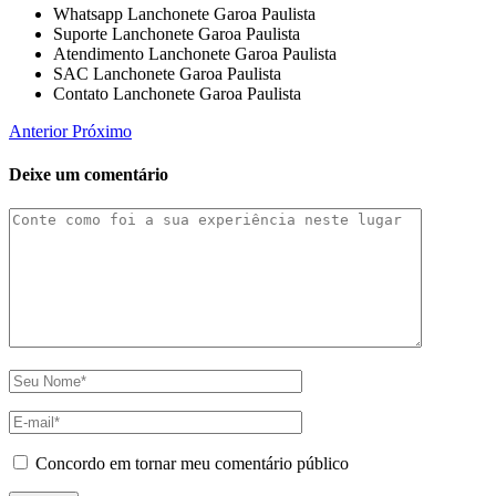
Whatsapp Lanchonete Garoa Paulista
Suporte Lanchonete Garoa Paulista
Atendimento Lanchonete Garoa Paulista
SAC Lanchonete Garoa Paulista
Contato Lanchonete Garoa Paulista
Anterior
Próximo
Deixe um comentário
Concordo em tornar meu comentário público