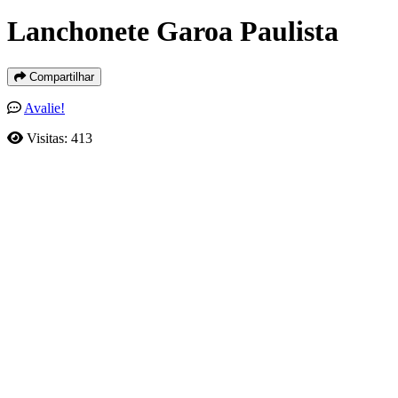
Lanchonete Garoa Paulista
Compartilhar
Avalie!
Visitas: 413