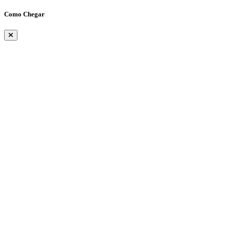
Como Chegar