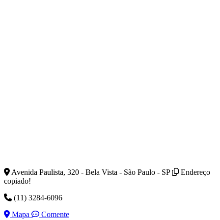
Avenida Paulista, 320 - Bela Vista - São Paulo - SP
Endereço
copiado!
(11) 3284-6096
Mapa
Comente