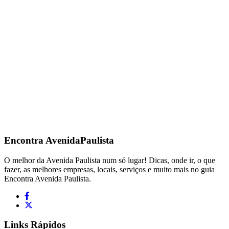
Encontra
AvenidaPaulista
O melhor da Avenida Paulista num só lugar! Dicas, onde ir, o que
fazer, as melhores empresas, locais, serviços e muito mais no guia
Encontra Avenida Paulista.
Links Rápidos