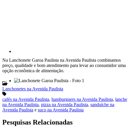
Na Lanchonete Garoa Paulista na Avenida Paulista combinamos
preço, qualidade e bom atendimento para levar ao consumidor uma
opção econômica de alimentação.
Lanchonetes na Avenida Paulista
cafés na Avenida Paulista
,
hamburguers na Avenida Paulista
,
lanche
na Avenida Paulista
,
pizza na Avenida Paulista
,
sanduíche na
Avenida Paulista
e
suco na Avenida Paulista
Pesquisas Relacionadas