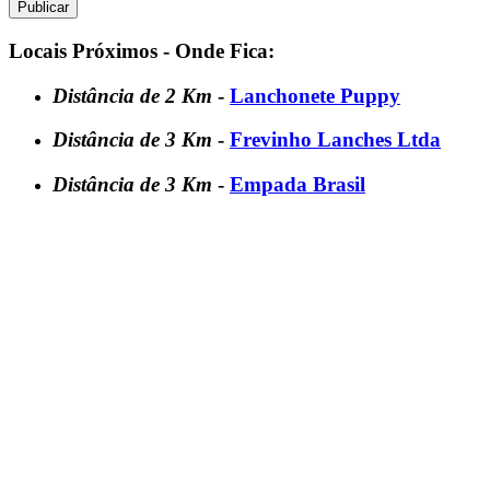
Locais Próximos - Onde Fica:
Distância de 2 Km
-
Lanchonete Puppy
Distância de 3 Km
-
Frevinho Lanches Ltda
Distância de 3 Km
-
Empada Brasil