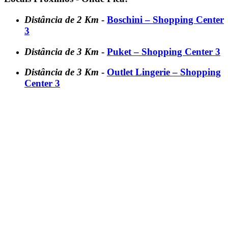
Distância de 2 Km
-
Boschini – Shopping Center
3
Distância de 3 Km
-
Puket – Shopping Center 3
Distância de 3 Km
-
Outlet Lingerie – Shopping
Center 3