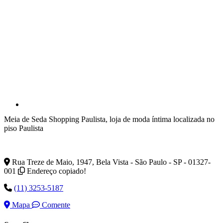
Meia de Seda Shopping Paulista, loja de moda íntima localizada no
piso Paulista
Rua Treze de Maio, 1947, Bela Vista - São Paulo - SP - 01327-
001
Endereço copiado!
(11) 3253-5187
Mapa
Comente