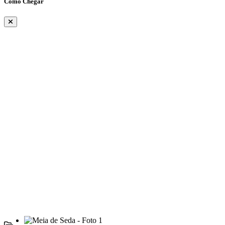
Como Chegar