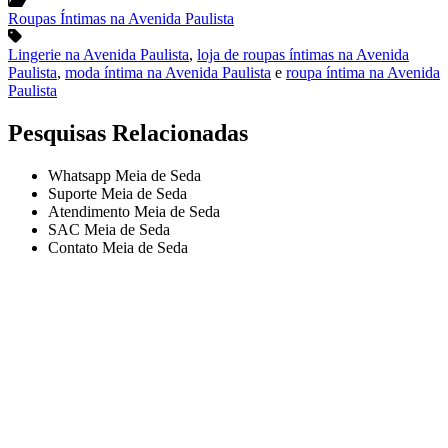
Roupas Íntimas na Avenida Paulista
Lingerie na Avenida Paulista
,
loja de roupas íntimas na Avenida
Paulista
,
moda íntima na Avenida Paulista
e
roupa íntima na Avenida
Paulista
Pesquisas Relacionadas
Whatsapp Meia de Seda
Suporte Meia de Seda
Atendimento Meia de Seda
SAC Meia de Seda
Contato Meia de Seda