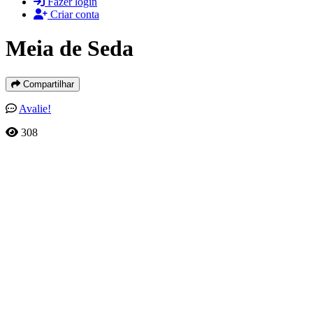
Fazer login
Criar conta
Meia de Seda
Compartilhar
Avalie!
308