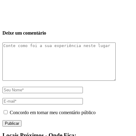
Deixe um comentário
Concordo em tornar meu comentário público
Locais Próximos - Onde Fica: