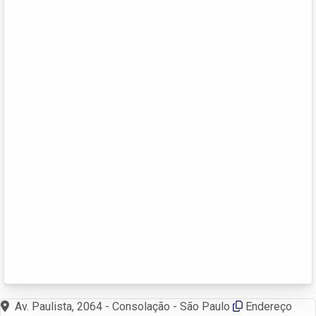
Av. Paulista, 2064 - Consolação - São Paulo
Endereço