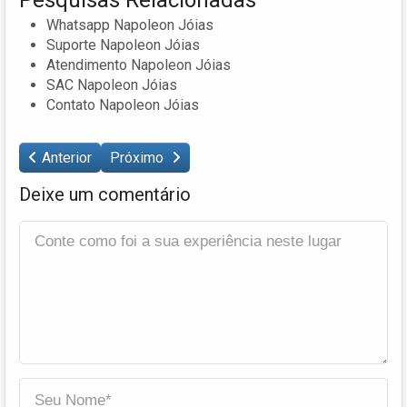
Whatsapp Napoleon Jóias
Suporte Napoleon Jóias
Atendimento Napoleon Jóias
SAC Napoleon Jóias
Contato Napoleon Jóias
Anterior
Próximo
Deixe um comentário