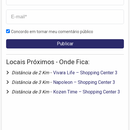
Concordo em tornar meu comentário público
Locais Próximos - Onde Fica:
Distância de 2 Km
-
Vivara Life – Shopping Center 3
Distância de 3 Km
-
Napoleon – Shopping Center 3
Distância de 3 Km
-
Kozen Time – Shopping Center 3